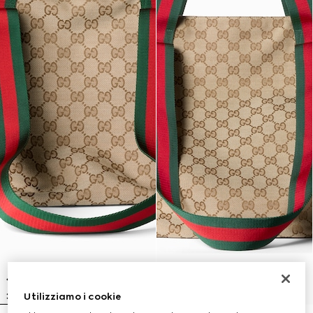
Utilizziamo i cookie