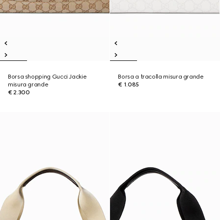
Borsa shopping Gucci Jackie
Borsa a tracolla misura grande
misura grande
€ 1.085
€ 2.300