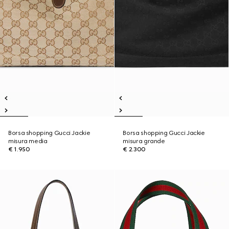
Borsa shopping Gucci Jackie
Borsa shopping Gucci Jackie
misura media
misura grande
€ 1.950
€ 2.300