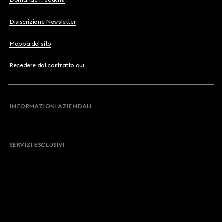
Domande Frequenti
Disiscrizione Newsletter
Mappa del sito
Recedere dal contratto qui
INFORMAZIONI AZIENDALI
SERVIZI ESCLUSIVI