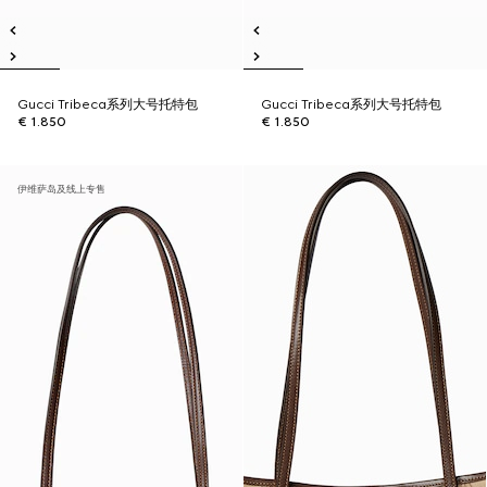
Gucci Tribeca系列大号托特包
Gucci Tribeca系列大号托特包
€ 1.850
€ 1.850
伊维萨岛及线上专售