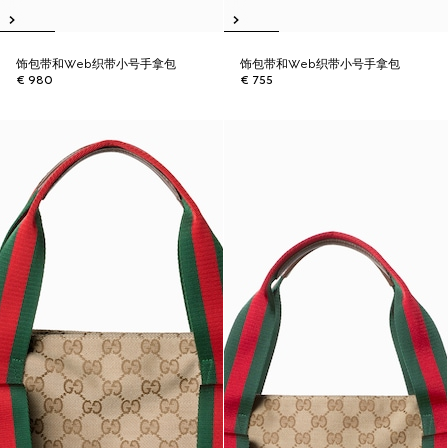
饰包带和Web织带小号手拿包
饰包带和Web织带小号手拿包
€ 980
€ 755