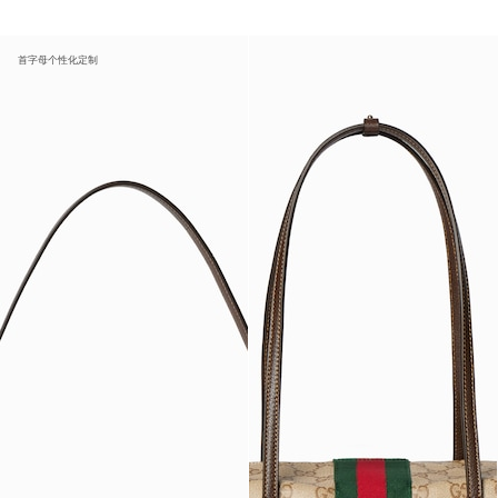
首字母个性化定制