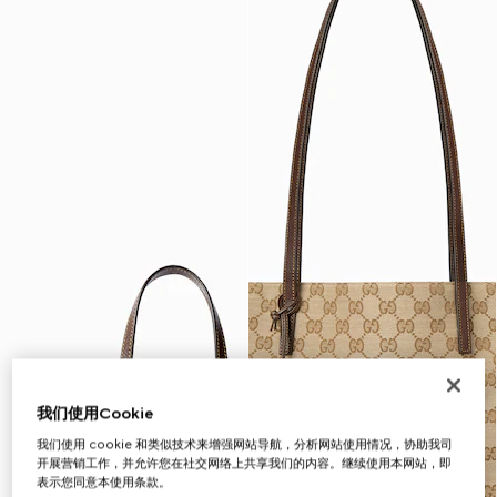
我们使用Cookie
我们使用 cookie 和类似技术来增强网站导航，分析网站使用情况，协助我司
开展营销工作，并允许您在社交网络上共享我们的内容。继续使用本网站，即
表示您同意本使用条款。