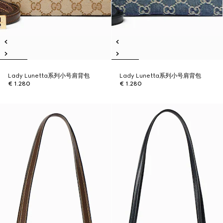
Lady Lunetta系列小号肩背包
Lady Lunetta系列小号肩背包
€ 1.280
€ 1.280