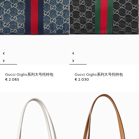
Gucci Giglio系列大号托特包
Gucci Giglio系列大号托特包
€ 2.085
€ 2.030