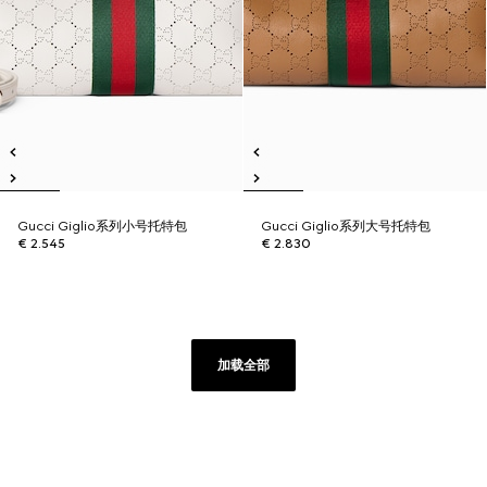
Gucci Giglio系列小号托特包
Gucci Giglio系列大号托特包
€ 2.545
€ 2.830
加载全部