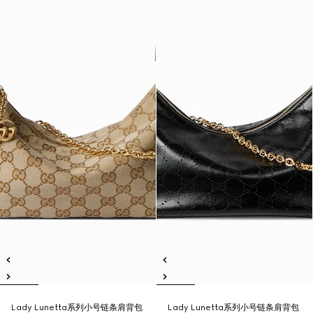
Lady Lunetta系列小号链条肩背包
Lady Lunetta系列小号链条肩背包