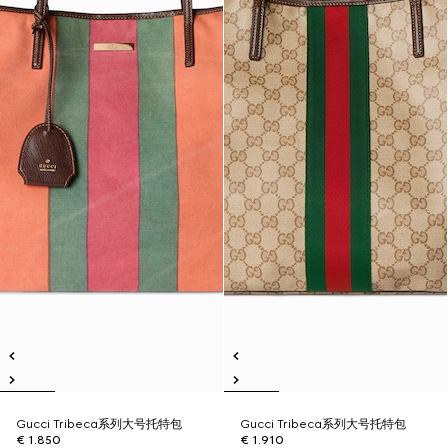
Gucci Tribeca系列大号托特包
Gucci Tribeca系列大号托特包
€ 1.850
€ 1.910