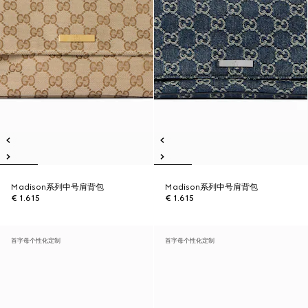
Madison系列中号肩背包
Madison系列中号肩背包
€ 1.615
€ 1.615
首字母个性化定制
首字母个性化定制