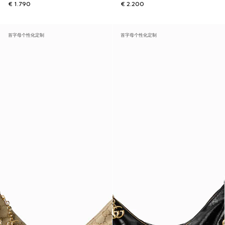
€ 1.790
€ 2.200
首字母个性化定制
首字母个性化定制