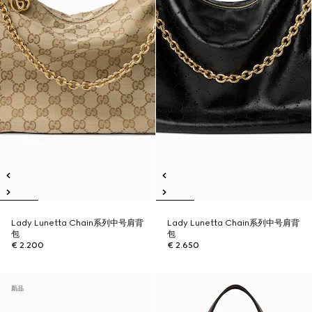
Lady Lunetta Chain系列中号肩背
Lady Lunetta Chain系列中号肩背
包
包
€ 2.200
€ 2.650
新品