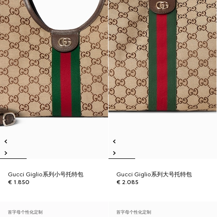
Gucci Giglio系列小号托特包
Gucci Giglio系列大号托特包
€ 1.850
€ 2.085
首字母个性化定制
首字母个性化定制