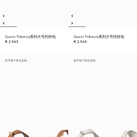
Gucci Tribeca系列大号托特包
Gucci Tribeca系列大号托特包
€ 2.545
€ 2.545
首字母个性化定制
首字母个性化定制