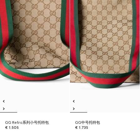
GG Retro系列小号托特包
GG中号托特包
€ 1.505
€ 1.735