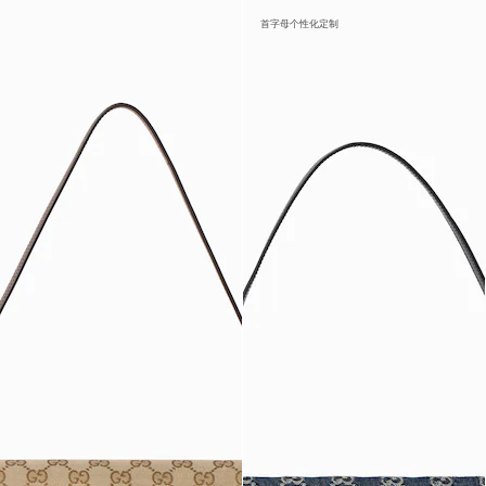
首字母个性化定制