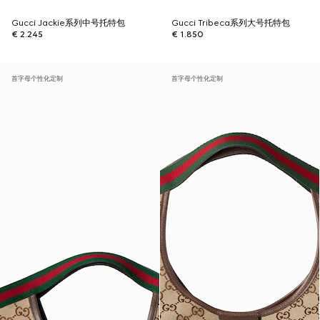
Gucci Jackie系列中号托特包
Gucci Tribeca系列大号托特包
€ 2.245
€ 1.850
首字母个性化定制
首字母个性化定制