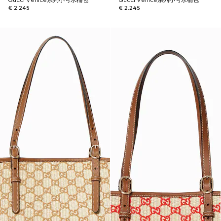
Gucci Venice系列小号水桶包
Gucci Venice系列小号水桶包
€ 2.245
€ 2.245