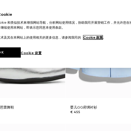
okie
ookie 和类似技术来增强网站导航，分析网站使用情况，协助我司开展营销工作，并允许您
。继续使用本网站，即表示您同意本使用条款。
技术及其在本网站上的使用相关的更多信息，请参阅我司的
Cookie 政策
。
OK
Cookie 设置
底芭蕾舞鞋
婴儿GG府绸衬衫
€ 455