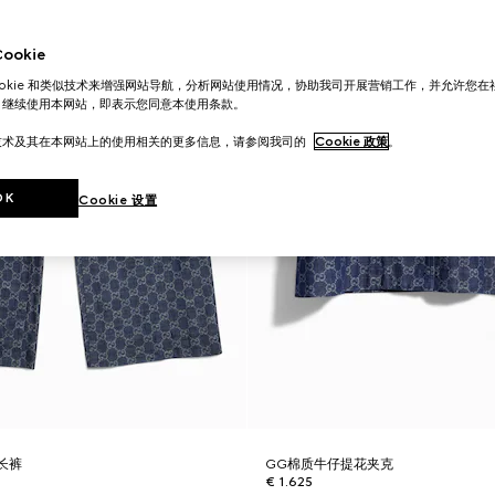
okie
ookie 和类似技术来增强网站导航，分析网站使用情况，协助我司开展营销工作，并允许您
。继续使用本网站，即表示您同意本使用条款。
技术及其在本网站上的使用相关的更多信息，请参阅我司的
Cookie 政策
。
OK
Cookie 设置
长裤
GG棉质牛仔提花夹克
€ 1.625