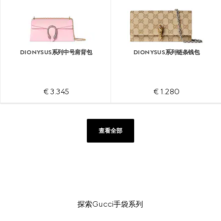
DIONYSUS系列中号肩背包
DIONYSUS系列链条钱包
€ 3.345
€ 1.280
查看全部
探索Gucci手袋系列