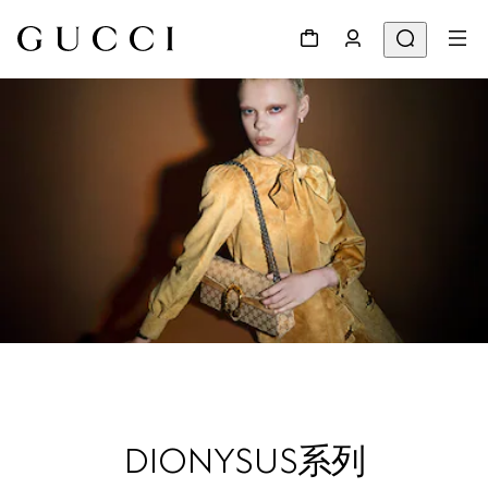
DIONYSUS系列