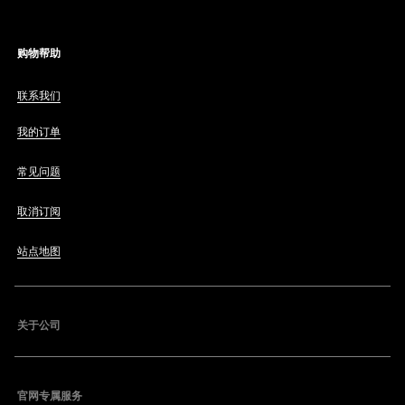
购物帮助
联系我们
我的订单
常见问题
取消订阅
站点地图
关于公司
官网专属服务