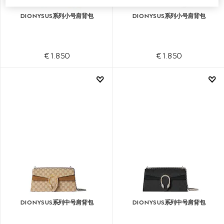
DIONYSUS系列小号肩背包
DIONYSUS系列小号肩背包
€ 1.850
€ 1.850
DIONYSUS系列中号肩背包
DIONYSUS系列中号肩背包