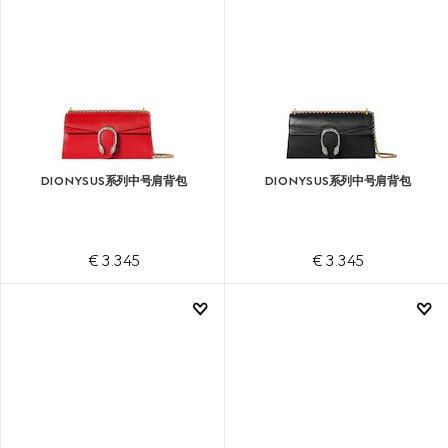
DIONYSUS系列中号肩背包
DIONYSUS系列中号肩背包
€ 3.345
€ 3.345