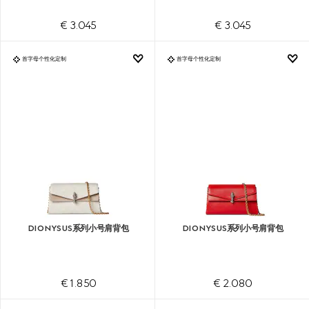
€ 3.045
€ 3.045
首字母个性化定制
首字母个性化定制
DIONYSUS系列小号肩背包
DIONYSUS系列小号肩背包
€ 1.850
€ 2.080