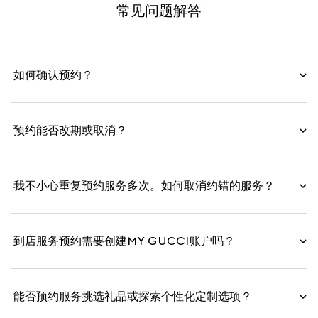
常见问题解答
如何确认预约？
预约能否改期或取消？
我不小心重复预约服务多次。如何取消约错的服务？
到店服务预约需要创建MY GUCCI账户吗？
能否预约服务挑选礼品或探索个性化定制选项？