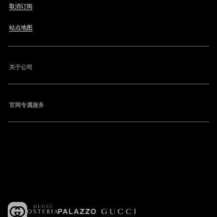
取消订阅
站点地图
关于公司
官网专属服务