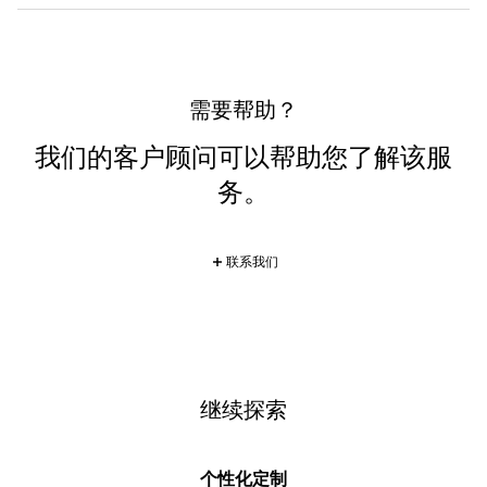
需要帮助？
我们的客户顾问可以帮助您了解该服
务。
联系我们
继续探索
个性化定制