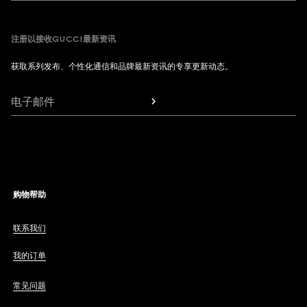
注册以接收GUCCI最新资讯
获取系列发布、个性化通信和品牌最新资讯的专享更新动态。
电子邮件
购物帮助
联系我们
我的订单
常见问题