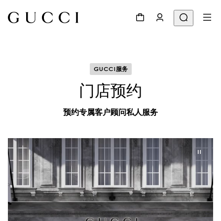
GUCCI服务
门店预约
预约专属客户顾问私人服务