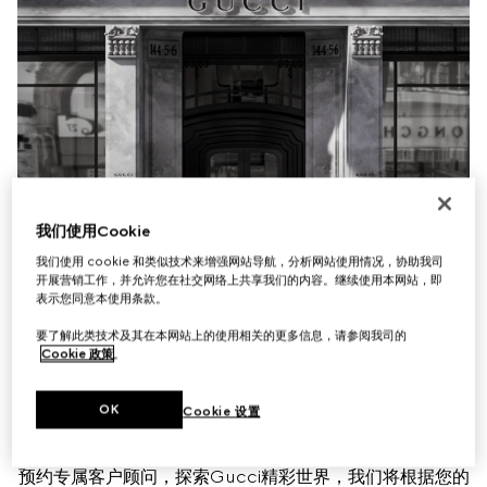
我们使用Cookie
我们使用 cookie 和类似技术来增强网站导航，分析网站使用情况，协助我司
开展营销工作，并允许您在社交网络上共享我们的内容。继续使用本网站，即
表示您同意本使用条款。
要了解此类技术及其在本网站上的使用相关的更多信息，请参阅我司的
Cookie 政策
。
OK
Cookie 设置
预约专属客户顾问，探索Gucci精彩世界，我们将根据您的