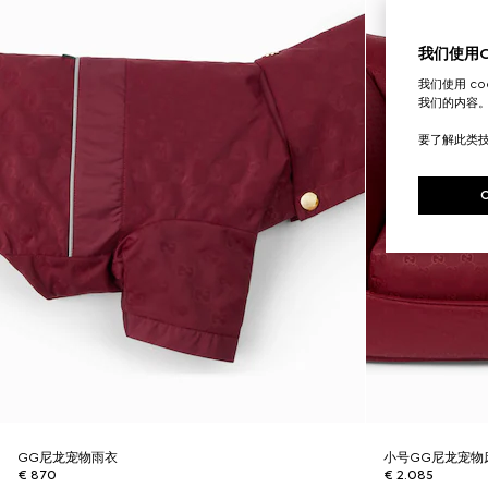
我们使用Co
我们使用 c
我们的内容
要了解此类
GG尼龙宠物雨衣
小号GG尼龙宠物
€ 870
€ 2.085