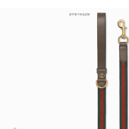
首字母个性化定制