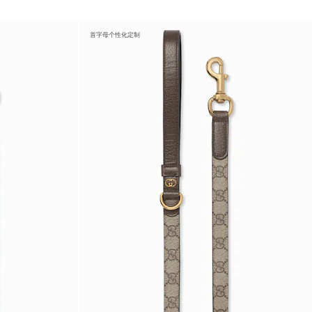
首字母个性化定制