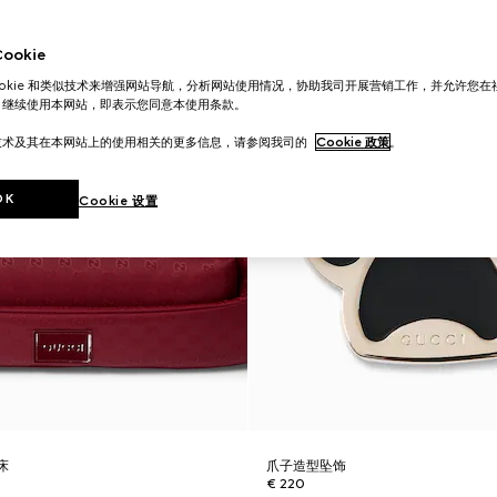
okie
ookie 和类似技术来增强网站导航，分析网站使用情况，协助我司开展营销工作，并允许您
。继续使用本网站，即表示您同意本使用条款。
技术及其在本网站上的使用相关的更多信息，请参阅我司的
Cookie 政策
。
OK
Cookie 设置
床
爪子造型坠饰
€ 220