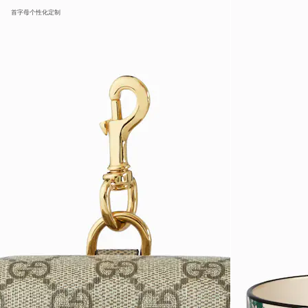
首字母个性化定制