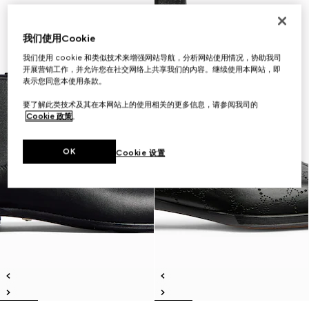
我们使用Cookie
我们使用 cookie 和类似技术来增强网站导航，分析网站使用情况，协助我司
开展营销工作，并允许您在社交网络上共享我们的内容。继续使用本网站，即
表示您同意本使用条款。
要了解此类技术及其在本网站上的使用相关的更多信息，请参阅我司的
Cookie 政策
。
OK
Cookie 设置