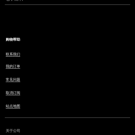
购物帮助
联系我们
我的订单
常见问题
取消订阅
站点地图
关于公司