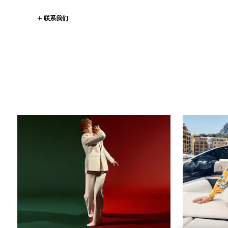
联系我们
古驰故事
所有