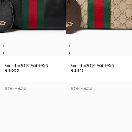
Borsetto系列中号波士顿包
Borsetto系列中号波士顿包
€ 3.000
€ 2.545
首字母个性化定制
首字母个性化定制