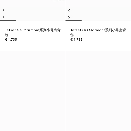
Jetset GG Marmont系列小号肩背
Jetset GG Marmont系列小号肩背
包
包
€ 1.735
€ 1.735