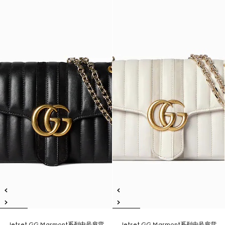
Jetset GG Marmont系列中号肩背
Jetset GG Marmont系列中号肩背