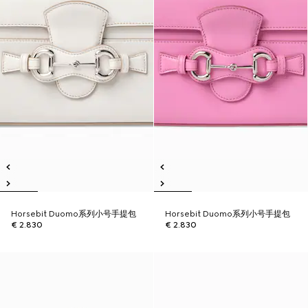
Horsebit Duomo系列小号手提包
Horsebit Duomo系列小号手提包
€ 2.830
€ 2.830