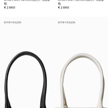
包
包
€ 2.880
€ 2.880
首字母个性化定制
首字母个性化定制