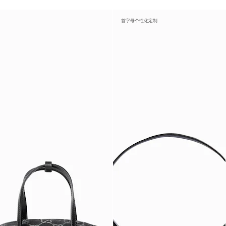
首字母个性化定制