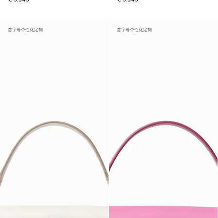
首字母个性化定制
首字母个性化定制