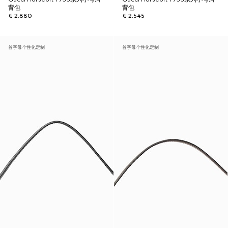
背包
背包
€ 2.880
€ 2.545
首字母个性化定制
首字母个性化定制