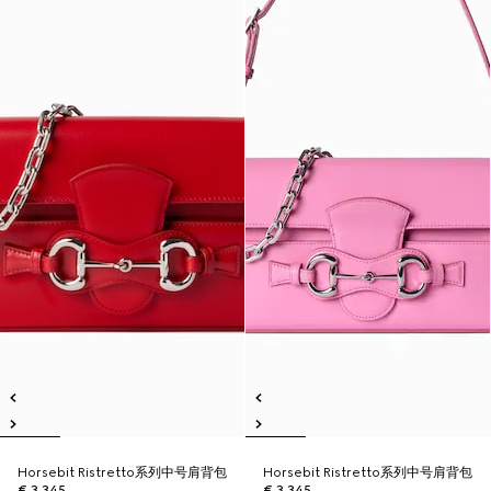
Horsebit Ristretto系列中号肩背包
Horsebit Ristretto系列中号肩背包
€ 3.345
€ 3.345