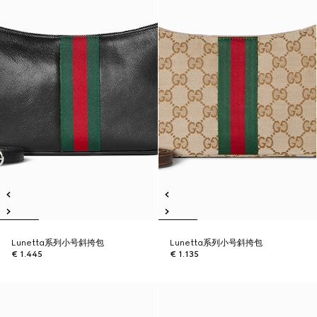
Lunetta系列小号斜挎包
Lunetta系列小号斜挎包
€ 1.445
€ 1.135