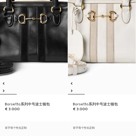
Borsetto系列中号波士顿包
Borsetto系列中号波士顿包
€ 3.000
€ 3.000
首字母个性化定制
首字母个性化定制