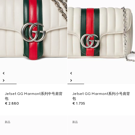
Jetset GG Marmont系列中号肩背
Jetset GG Marmont系列小号肩背
包
包
€ 2.880
€ 1.735
新品
新品