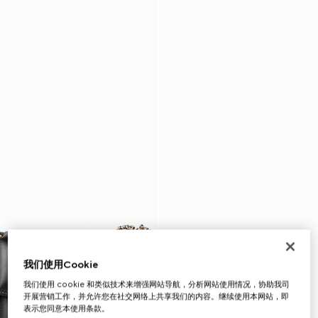
我们使用Cookie
我们使用 cookie 和类似技术来增强网站导航，分析网站使用情况，协助我司
开展营销工作，并允许您在社交网络上共享我们的内容。继续使用本网站，即
表示您同意本使用条款。