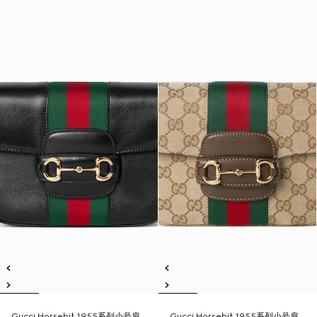
Gucci Horsebit 1955系列小号肩
Gucci Horsebit 1955系列小号肩