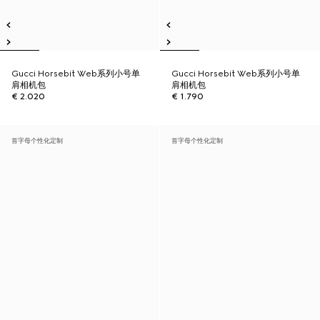
Gucci Horsebit Web系列小号单
Gucci Horsebit Web系列小号单
肩相机包
肩相机包
€ 2.020
€ 1.790
首字母个性化定制
首字母个性化定制