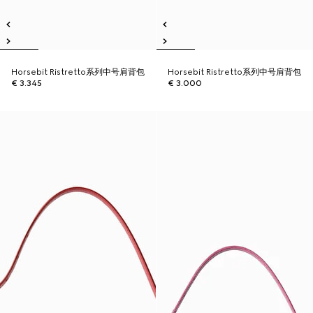
Horsebit Ristretto系列中号肩背包
Horsebit Ristretto系列中号肩背包
€ 3.345
€ 3.000