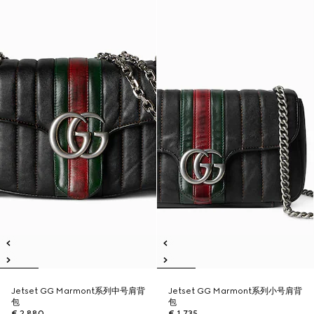
Jetset GG Marmont系列中号肩背
Jetset GG Marmont系列小号肩背
包
包
€ 2.880
€ 1.735