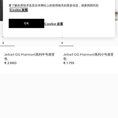
要了解此类技术及其在本网站上的使用相关的更多信息，请参阅我司的
Cookie 政策
。
OK
Cookie 设置
Jetset GG Marmont系列中号肩背
Jetset GG Marmont系列小号肩背
包
包
€ 2.880
€ 1.735