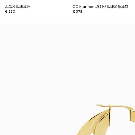
水晶和珍珠耳环
GG Marmont系列仿珍珠吊坠耳钉
€ 530
€ 375