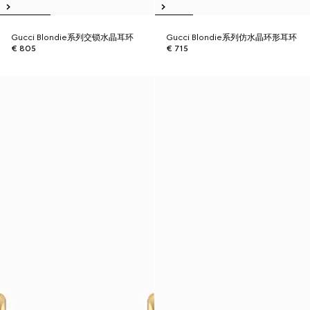
Gucci Blondie系列交锁水晶耳环
Gucci Blondie系列仿水晶环形耳环
€ 805
€ 715