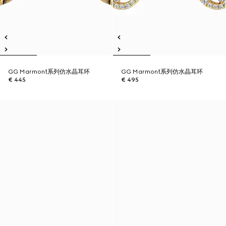
GG Marmont系列仿水晶耳环
GG Marmont系列仿水晶耳环
€ 445
€ 495