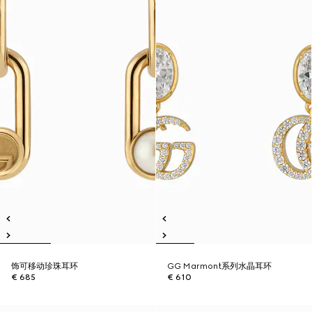
饰可移动珍珠耳环
GG Marmont系列水晶耳环
€ 685
€ 610