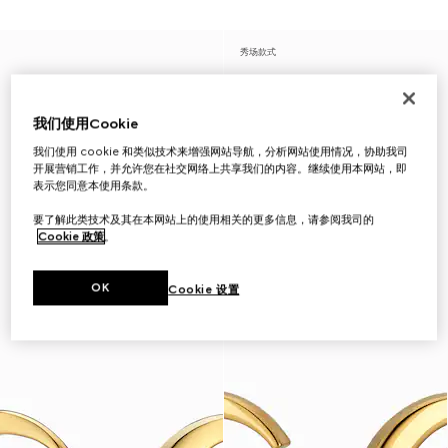
秀场款式
我们使用Cookie
我们使用 cookie 和类似技术来增强网站导航，分析网站使用情况，协助我司
开展营销工作，并允许您在社交网络上共享我们的内容。继续使用本网站，即
表示您同意本使用条款。
要了解此类技术及其在本网站上的使用相关的更多信息，请参阅我司的
Cookie 政策
。
OK
Cookie 设置