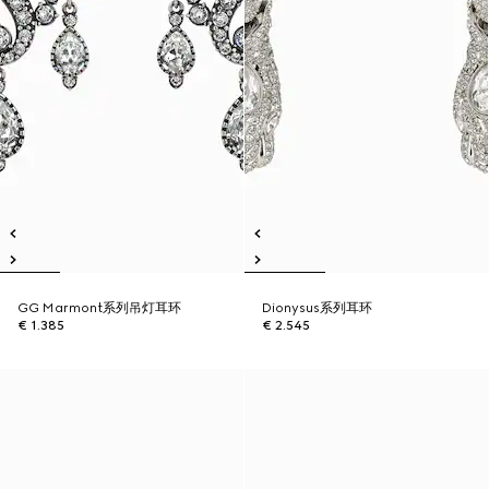
GG Marmont系列吊灯耳环
Dionysus系列耳环
€ 1.385
€ 2.545