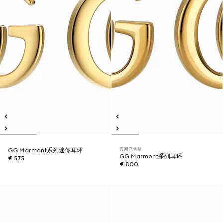
官网已售罄
GG Marmont系列迷你耳环
GG Marmont系列耳环
€ 575
€ 800