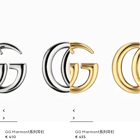
GG Marmont系列耳钉
GG Marmont系列耳钉
€ 410
€ 455