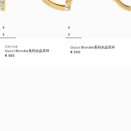
官网已售罄
Gucci Blondie系列水晶耳环
Gucci Blondie系列水晶耳环
€ 550
€ 585