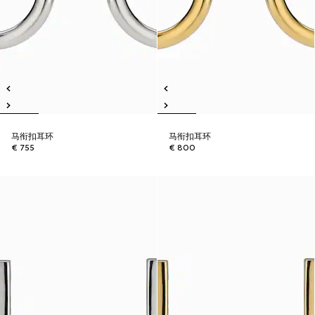
马衔扣耳环
马衔扣耳环
€ 755
€ 800