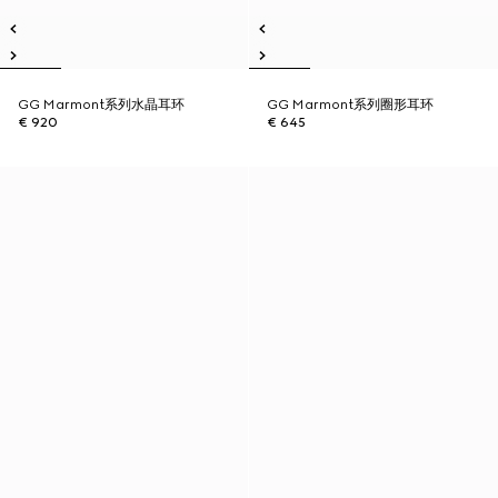
GG Marmont系列水晶耳环
GG Marmont系列圈形耳环
€ 920
€ 645