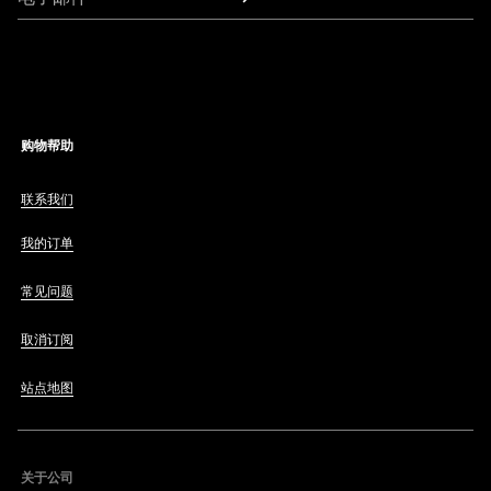
购物帮助
联系我们
我的订单
常见问题
取消订阅
站点地图
关于公司