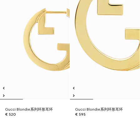
Gucci Blondie系列环形耳环
Gucci Blondie系列环形耳环
€ 520
€ 595