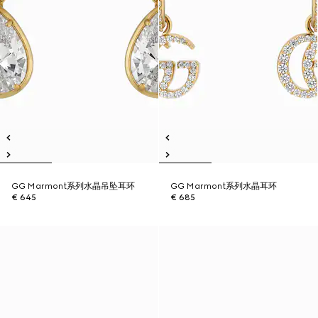
GG Marmont系列水晶吊坠耳环
GG Marmont系列水晶耳环
€ 645
€ 685