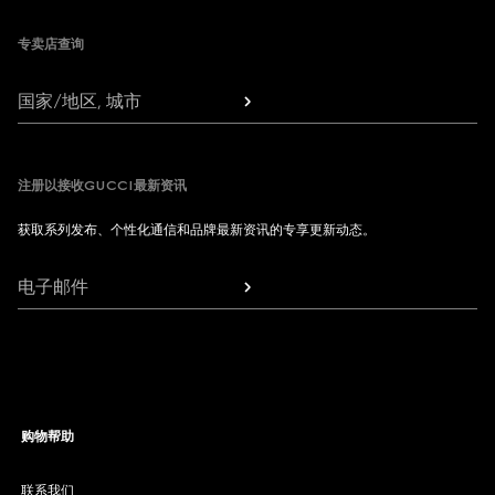
专卖店查询
国家/地区, 城市
注册以接收GUCCI最新资讯
获取系列发布、个性化通信和品牌最新资讯的专享更新动态。
电子邮件
购物帮助
联系我们