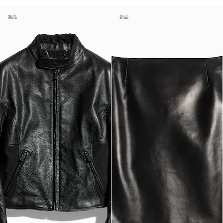
新品
新品