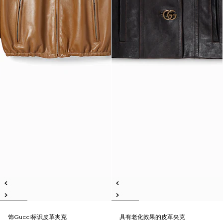
饰Gucci标识皮革夹克
具有老化效果的皮革夹克