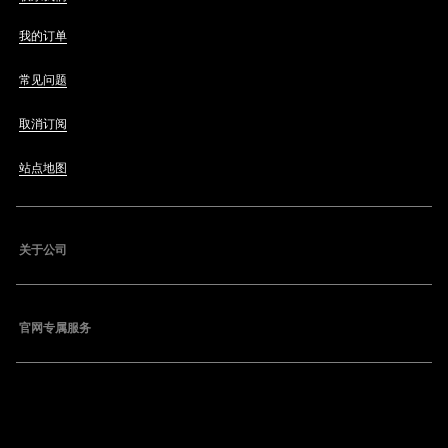
我的订单
常见问题
取消订阅
站点地图
关于公司
官网专属服务