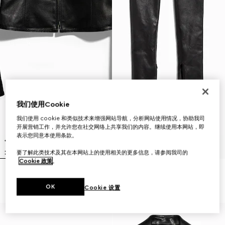
我们使用Cookie
我们使用 cookie 和类似技术来增强网站导航，分析网站使用情况，协助我司
开展营销工作，并允许您在社交网络上共享我们的内容。继续使用本网站，即
表示您同意本使用条款。
要了解此类技术及其在本网站上的使用相关的更多信息，请参阅我司的
Cookie 政策
。
轻质弹力皮革拉链夹克
轻质Stretch皮革紧身裤
€ 5.180
€ 4.060
OK
Cookie 设置