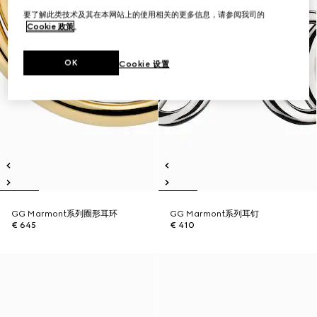
要了解此类技术及其在本网站上的使用相关的更多信息，请参阅我司的
Cookie 政策
。
OK
Cookie 设置
GG Marmont系列圈形耳环
GG Marmont系列耳钉
€ 645
€ 410