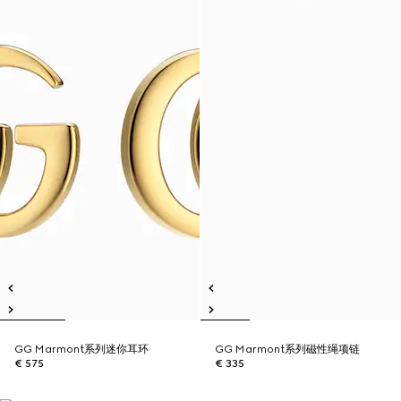
GG Marmont系列迷你耳环
GG Marmont系列磁性绳项链
€ 575
€ 335