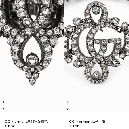
GG Marmont系列宽版戒指
GG Marmont系列手链
€ 800
€ 1.385