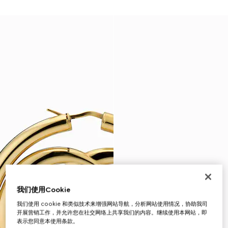
我们使用Cookie
我们使用 cookie 和类似技术来增强网站导航，分析网站使用情况，协助我司
开展营销工作，并允许您在社交网络上共享我们的内容。继续使用本网站，即
表示您同意本使用条款。