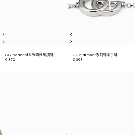
GG Marmont系列磁性绳项链
GG Marmont系列链条手链
€ 370
€ 395