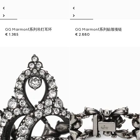
GG Marmont系列吊灯耳环
GG Marmont系列贴颈项链
€ 1.385
€ 2.880