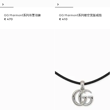
GG Marmont系列吊墜項鍊
GG Marmont系列镂空宽版戒指
€ 470
€ 410