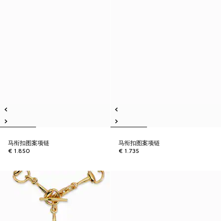
马衔扣图案项链
马衔扣图案项链
€ 1.850
€ 1.735