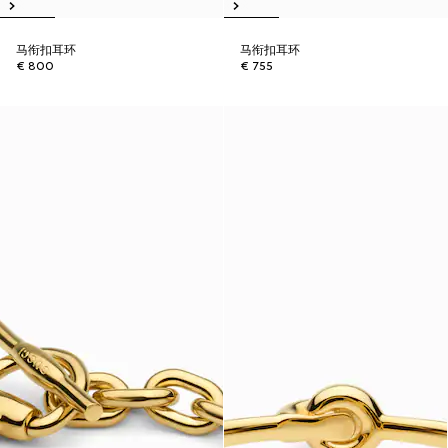
马衔扣耳环
马衔扣耳环
€ 800
€ 755