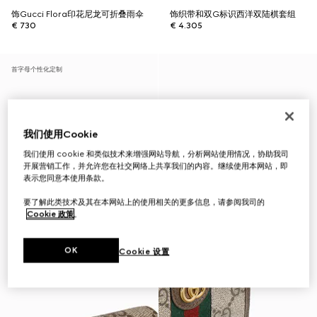
饰Gucci Flora印花尼龙可折叠雨伞
饰织带和双G标识西洋双陆棋套组
€ 730
€ 4.305
首字母个性化定制
我们使用Cookie
我们使用 cookie 和类似技术来增强网站导航，分析网站使用情况，协助我司
开展营销工作，并允许您在社交网络上共享我们的内容。继续使用本网站，即
表示您同意本使用条款。
要了解此类技术及其在本网站上的使用相关的更多信息，请参阅我司的
Cookie 政策
。
OK
Cookie 设置