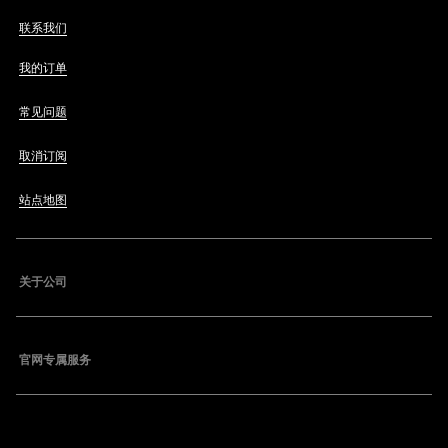
联系我们
我的订单
常见问题
取消订阅
站点地图
关于公司
官网专属服务