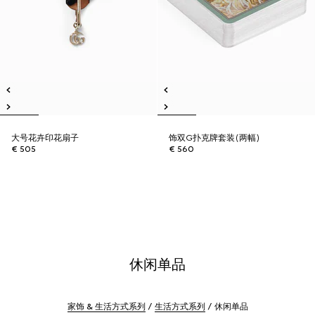
大号花卉印花扇子
饰双G扑克牌套装(两幅)
€ 505
€ 560
休闲单品
家饰 & 生活方式系列
生活方式系列
休闲单品