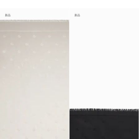
新品
新品