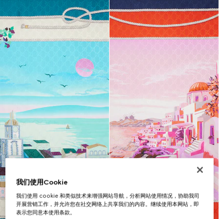
我们使用Cookie
我们使用 cookie 和类似技术来增强网站导航，分析网站使用情况，协助我司
开展营销工作，并允许您在社交网络上共享我们的内容。继续使用本网站，即
表示您同意本使用条款。