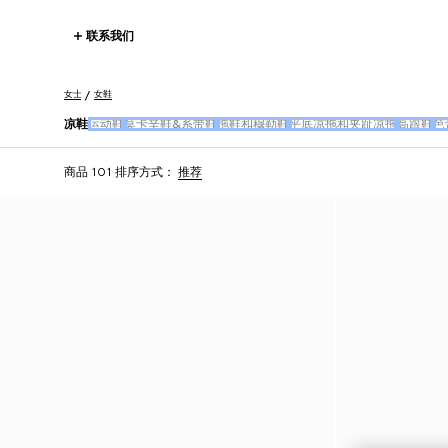
联系我们
女士
女鞋
凉鞋
运动鞋
莫卡辛鞋&系带鞋
拖鞋和穆勒鞋
平底凉拖和夹趾凉拖
高跟鞋
芭
商品 101
排序方式：
推荐