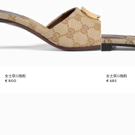
女士双G拖鞋
女士双G拖鞋
€ 800
€ 685