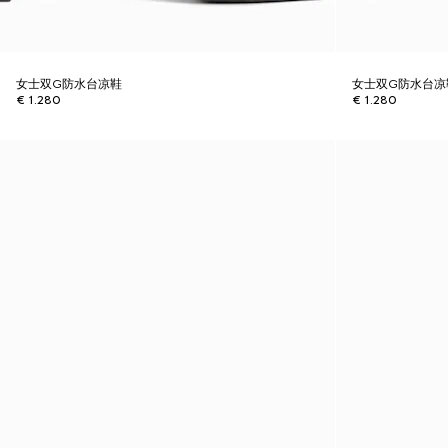
女士双G防水台凉鞋
女士双G防水台凉
€ 1.280
€ 1.280