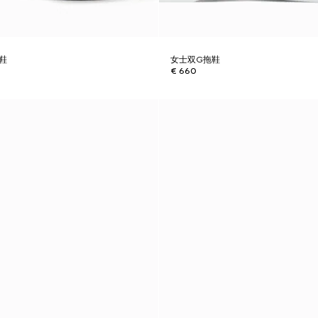
鞋
女士双G拖鞋
€ 660