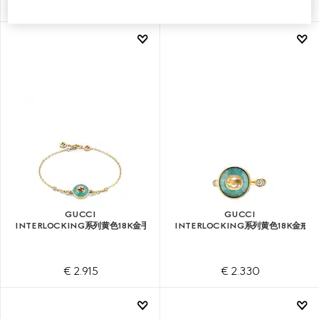
€ 3.465
€ 3.350
GUCCI
GUCCI
INTERLOCKING系列黄色18K金手链
INTERLOCKING系列黄色18K金戒指
€ 2.915
€ 2.330