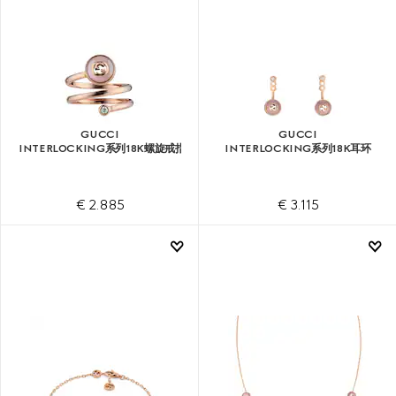
GUCCI
GUCCI
INTERLOCKING系列18K螺旋戒指
INTERLOCKING系列18K耳环
€ 2.885
€ 3.115