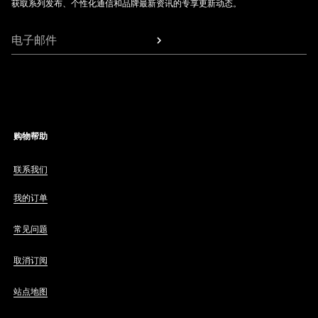
获取系列发布、个性化通信和品牌最新资讯的专享更新动态。
电子邮件
购物帮助
联系我们
我的订单
常见问题
取消订阅
站点地图