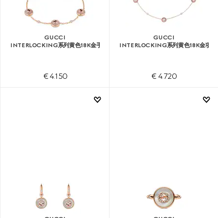
GUCCI
GUCCI
INTERLOCKING系列黄色18K金手链
INTERLOCKING系列黄色18K金项链
€ 4.150
€ 4.720