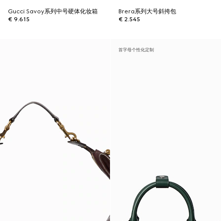
Gucci Savoy系列中号硬体化妆箱
Brera系列大号斜挎包
€ 9.615
€ 2.545
首字母个性化定制