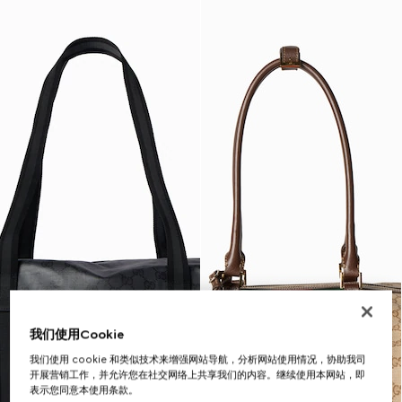
我们使用Cookie
我们使用 cookie 和类似技术来增强网站导航，分析网站使用情况，协助我司
开展营销工作，并允许您在社交网络上共享我们的内容。继续使用本网站，即
表示您同意本使用条款。