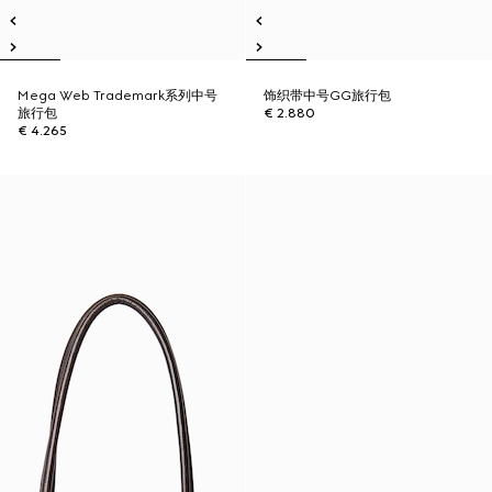
Mega Web Trademark系列中号
饰织带中号GG旅行包
旅行包
€ 2.880
€ 4.265