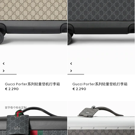
Gucci Porter系列轻量登机行李箱
Gucci Porter系列轻量登机行李箱
€ 2.290
€ 2.290
首字母个性化定制