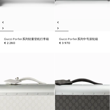
Gucci Porter系列轻量登机行李箱
Gucci Porter系列中号滚轮箱
€ 2.280
€ 3.970