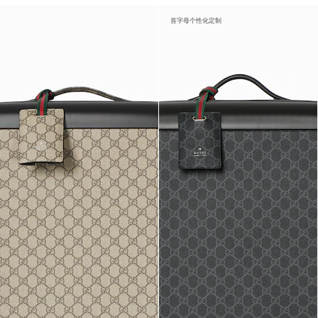
首字母个性化定制