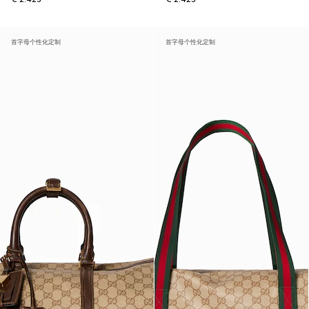
首字母个性化定制
首字母个性化定制