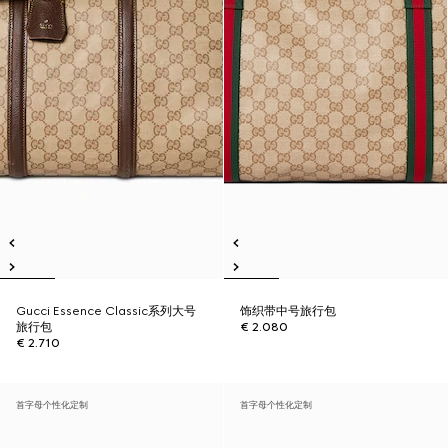
Gucci Essence Classic系列大号
饰织带中号旅行包
旅行包
€ 2.080
€ 2.710
首字母个性化定制
首字母个性化定制