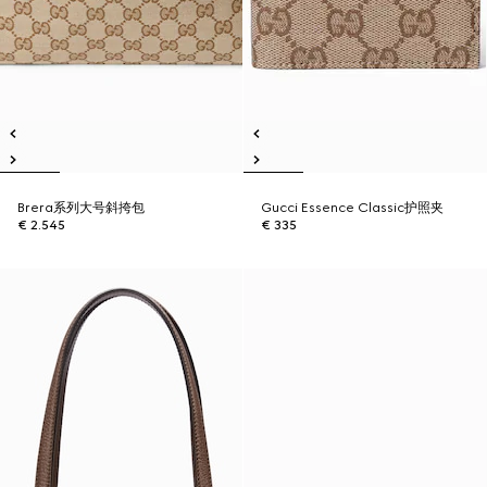
Brera系列大号斜挎包
Gucci Essence Classic护照夹
€ 2.545
€ 335