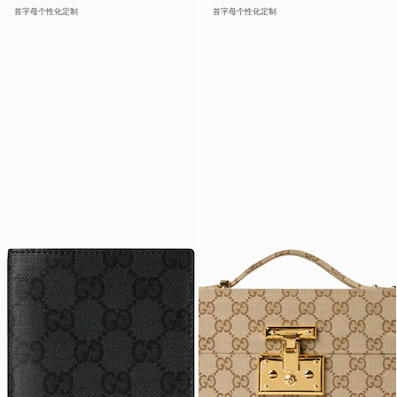
首字母个性化定制
首字母个性化定制