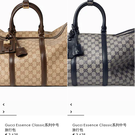
Gucci Essence Classic系列中号
Gucci Essence Classic系列中号
旅行包
旅行包
€ 2.425
€ 2.425