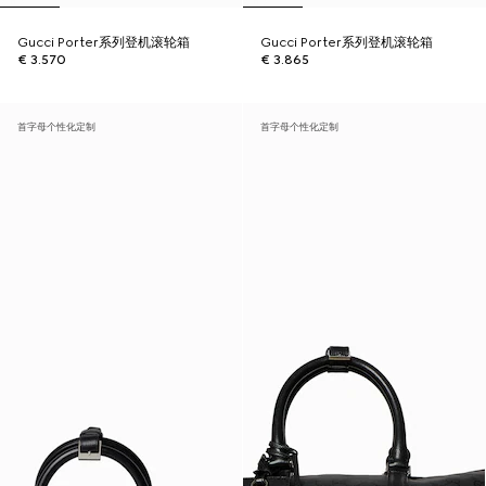
Gucci Porter系列登机滚轮箱
Gucci Porter系列登机滚轮箱
€ 3.570
€ 3.865
首字母个性化定制
首字母个性化定制