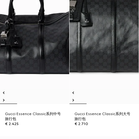
Gucci Essence Classic系列中号
Gucci Essence Classic系列大号
旅行包
旅行包
€ 2.425
€ 2.710