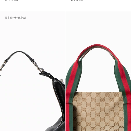
首字母个性化定制