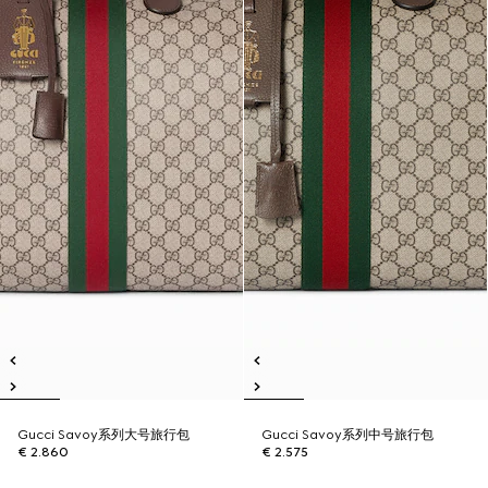
Gucci Savoy系列大号旅行包
Gucci Savoy系列中号旅行包
€ 2.860
€ 2.575