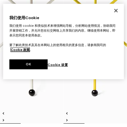
我们使用Cookie
我们使用 cookie 和类似技术来增强网站导航，分析网站使用情况，协助我司
开展营销工作，并允许您在社交网络上共享我们的内容。继续使用本网站，即
表示您同意本使用条款。
要了解此类技术及其在本网站上的使用相关的更多信息，请参阅我司的
Cookie 政策
。
OK
Cookie 设置