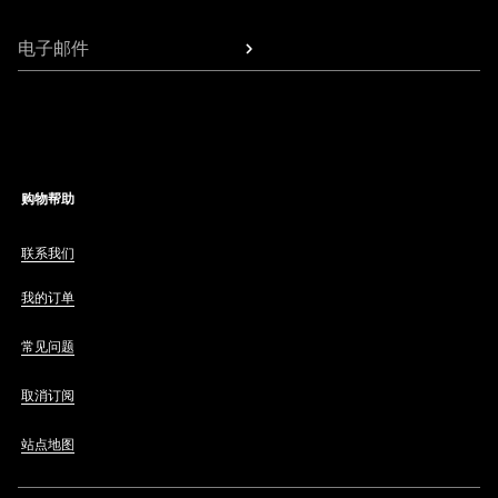
电子邮件
购物帮助
联系我们
我的订单
常见问题
取消订阅
站点地图