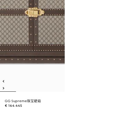
GG Supreme珠宝硬箱
€ 164.445