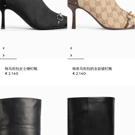
饰马衔扣女士铆钉靴
饰有马衔扣的女款镶钉靴
€ 2.140
€ 2.140