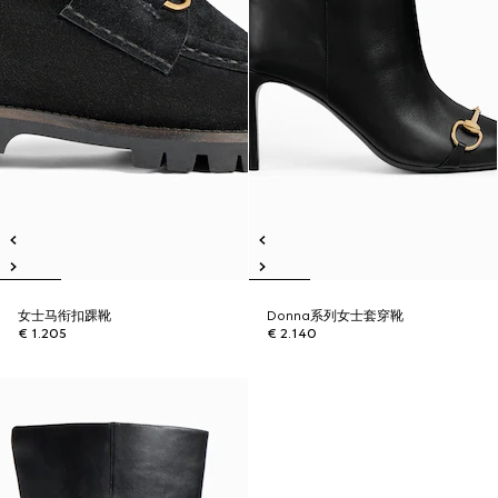
女士马衔扣踝靴
Donna系列女士套穿靴
€ 1.205
€ 2.140