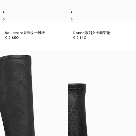
Boulevard系列女士靴子
Donna系列女士套穿靴
€ 2.650
€ 2.140