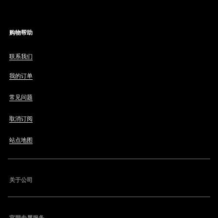
购物帮助
联系我们
我的订单
常见问题
取消订阅
站点地图
关于公司