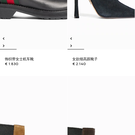
饰织带女士机车靴
女款细高跟靴子
€ 1.830
€ 2.140