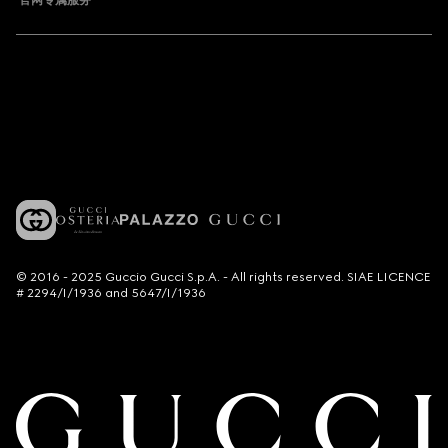
官网专属服务
© 2016 - 2025 Guccio Gucci S.p.A. - All rights reserved. SIAE LICENCE
# 2294/I/1936 and 5647/I/1936