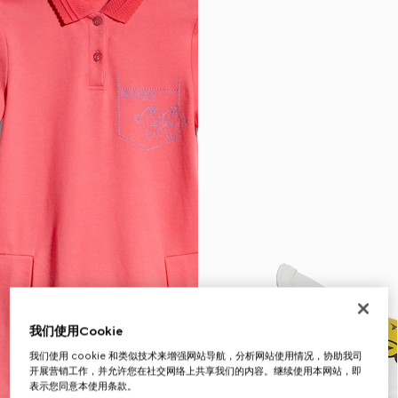
我们使用Cookie
我们使用 cookie 和类似技术来增强网站导航，分析网站使用情况，协助我司
开展营销工作，并允许您在社交网络上共享我们的内容。继续使用本网站，即
表示您同意本使用条款。