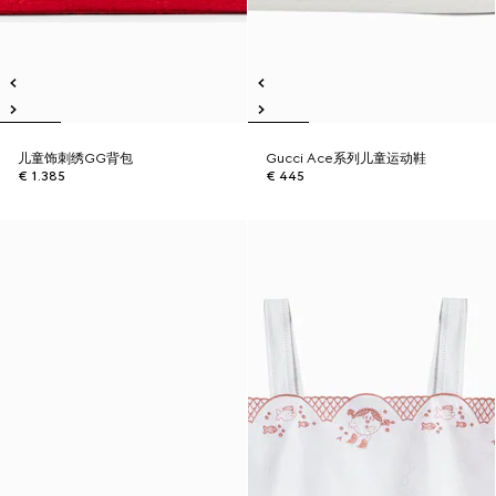
儿童饰刺绣GG背包
Gucci Ace系列儿童运动鞋
€ 1.385
€ 445