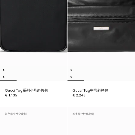
Gucci Tag系列小号斜挎包
Gucci Tag中号斜挎包
€ 1.135
€ 2.245
首字母个性化定制
首字母个性化定制