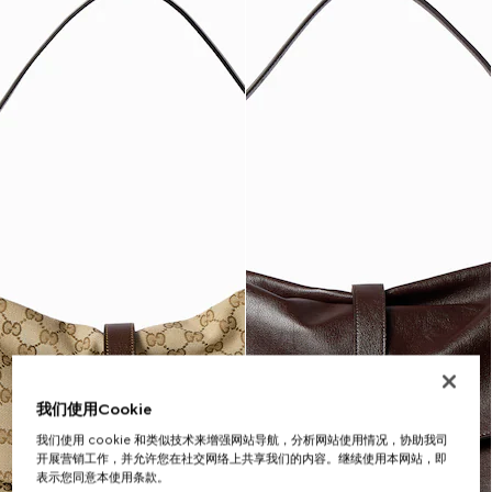
我们使用Cookie
我们使用 cookie 和类似技术来增强网站导航，分析网站使用情况，协助我司
开展营销工作，并允许您在社交网络上共享我们的内容。继续使用本网站，即
表示您同意本使用条款。