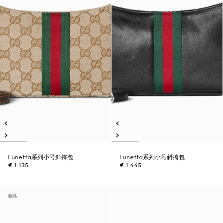
Lunetta系列小号斜挎包
Lunetta系列小号斜挎包
€ 1.135
€ 1.445
新品