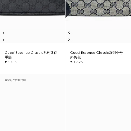
Gucci Essence Classic系列迷你
Gucci Essence Classic系列小号
手袋
斜挎包
€ 1.135
€ 1.675
首字母个性化定制