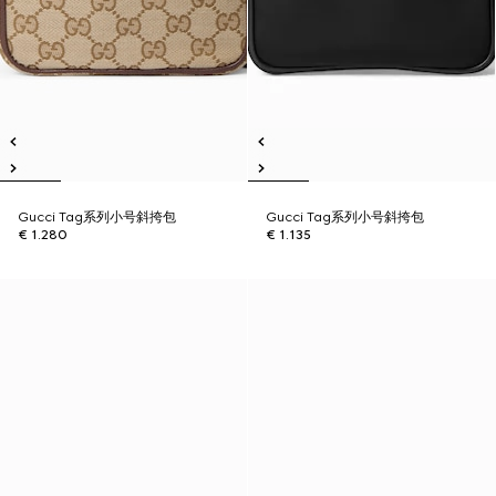
Gucci Tag系列小号斜挎包
Gucci Tag系列小号斜挎包
€ 1.280
€ 1.135