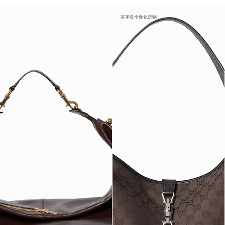
首字母个性化定制