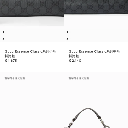
Gucci Essence Classic系列小号
Gucci Essence Classic系列中号
斜挎包
斜挎包
€ 1.675
€ 2.140
首字母个性化定制
首字母个性化定制