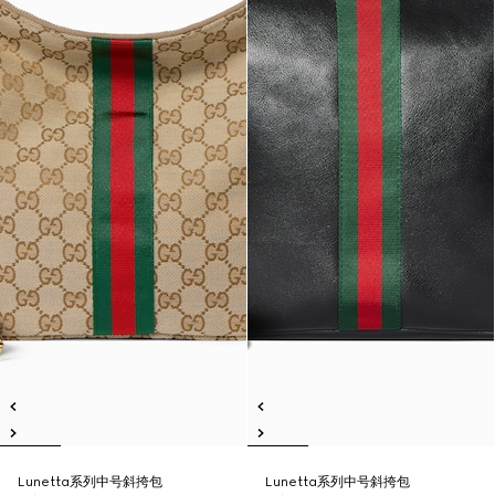
Lunetta系列中号斜挎包
Lunetta系列中号斜挎包