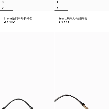
Brera系列中号斜挎包
Brera系列大号斜挎包
€ 2.200
€ 2.545