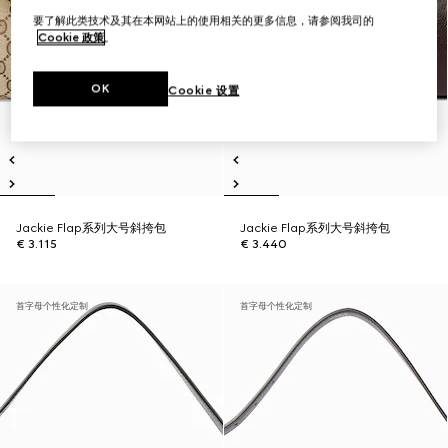
要了解此类技术及其在本网站上的使用相关的更多信息，请参阅我司的
Cookie 政策
。
OK
Cookie 设置
Jackie Flap系列大号斜挎包
Jackie Flap系列大号斜挎包
€ 3.115
€ 3.440
首字母个性化定制
首字母个性化定制