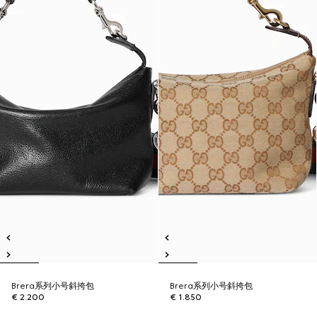
Brera系列小号斜挎包
Brera系列小号斜挎包
€ 2.200
€ 1.850