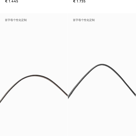
€ 1.445
€ 1.735
首字母个性化定制
首字母个性化定制