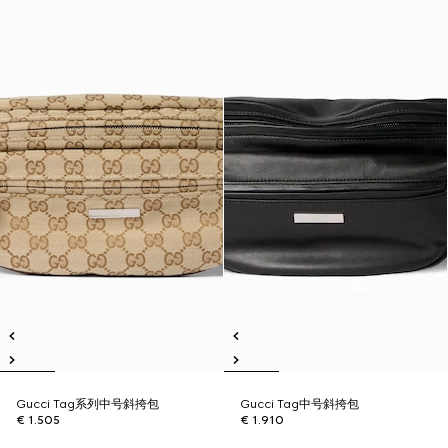
Gucci Tag系列中号斜挎包
Gucci Tag中号斜挎包
€ 1.505
€ 1.910