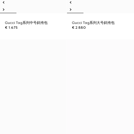
Gucci Tag系列中号斜挎包
Gucci Tag系列大号斜挎包
€ 1.675
€ 2.880