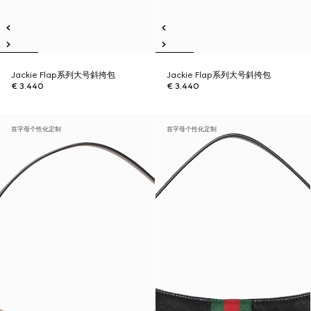
Jackie Flap系列大号斜挎包
Jackie Flap系列大号斜挎包
€ 3.440
€ 3.440
首字母个性化定制
首字母个性化定制