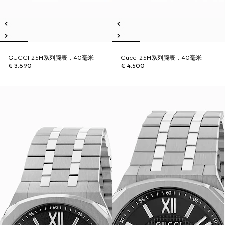
GUCCI 25H系列腕表，40毫米
Gucci 25H系列腕表，40毫米
€ 3.690
€ 4.500