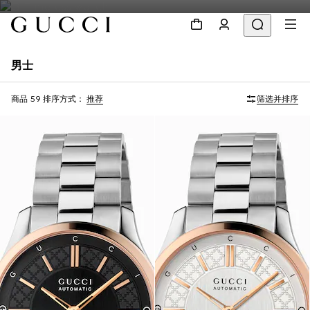
男士
商品 59
排序方式：
推荐
筛选并排序