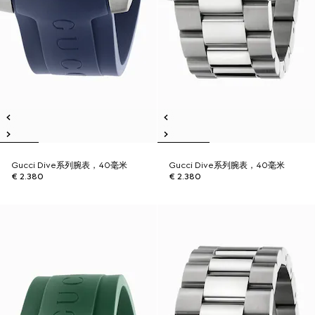
Gucci Dive系列腕表，40毫米
Gucci Dive系列腕表，40毫米
€ 2.380
€ 2.380