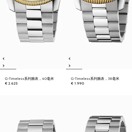
G-Timeless系列腕表，40毫米
G-Timeless系列腕表，38毫米
€ 2.625
€ 1.990