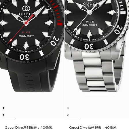
Gucci Dive系列腕表，40毫米
Gucci Dive系列腕表，40毫米