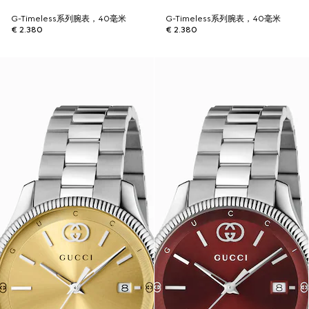
G-Timeless系列腕表，40毫米
G-Timeless系列腕表，40毫米
€ 2.380
€ 2.380