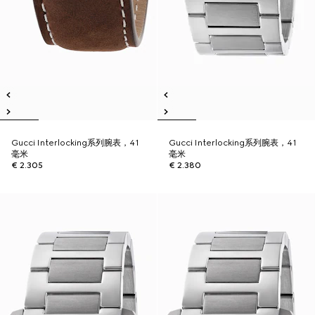
Gucci Interlocking系列腕表，41
Gucci Interlocking系列腕表，41
毫米
毫米
€ 2.305
€ 2.380