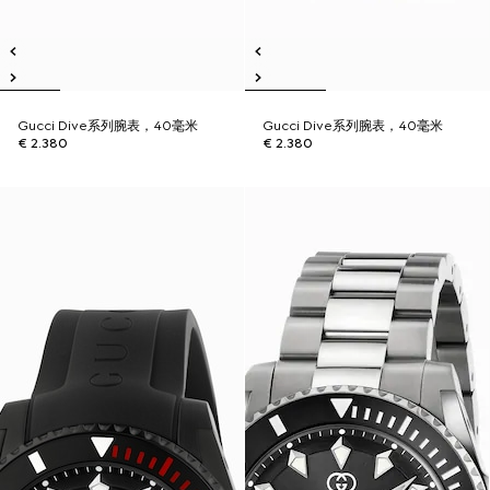
Gucci Dive系列腕表，40毫米
Gucci Dive系列腕表，40毫米
€ 2.380
€ 2.380