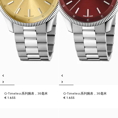
G-Timeless系列腕表，38毫米
G-Timeless系列腕表，38毫米
€ 1.655
€ 1.655