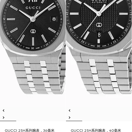
GUCCI 25H系列腕表，36毫米
GUCCI 25H系列腕表，40毫米