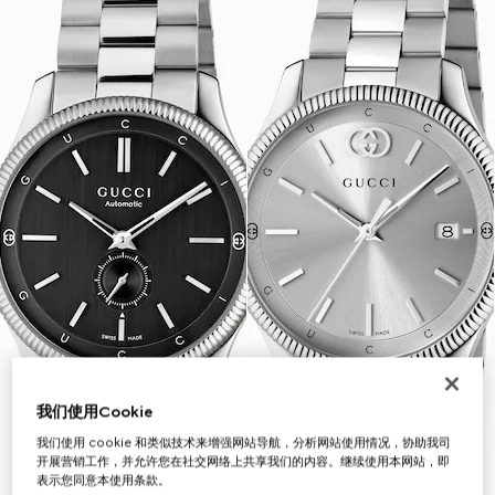
我们使用Cookie
我们使用 cookie 和类似技术来增强网站导航，分析网站使用情况，协助我司
开展营销工作，并允许您在社交网络上共享我们的内容。继续使用本网站，即
表示您同意本使用条款。