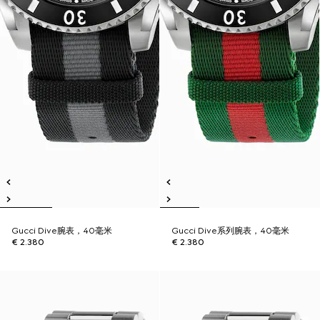
Gucci Dive腕表，40毫米
Gucci Dive系列腕表，40毫米
€ 2.380
€ 2.380