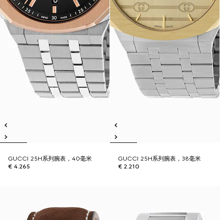
GUCCI 25H系列腕表，40毫米
GUCCI 25H系列腕表，38毫米
€ 4.265
€ 2.210