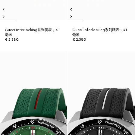
Gucci Interlocking系列腕表，41
Gucci Interlocking系列腕表，41
毫米
毫米
€ 2.380
€ 2.380