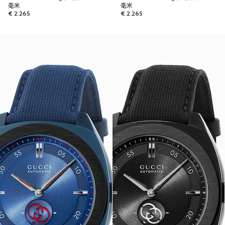
毫米
毫米
€ 2.265
€ 2.265