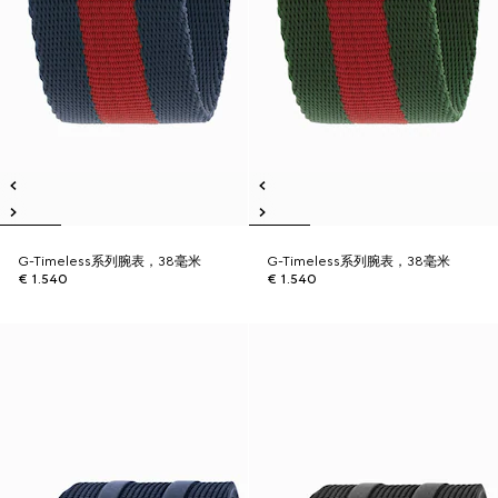
G-Timeless系列腕表，38毫米
G-Timeless系列腕表，38毫米
€ 1.540
€ 1.540