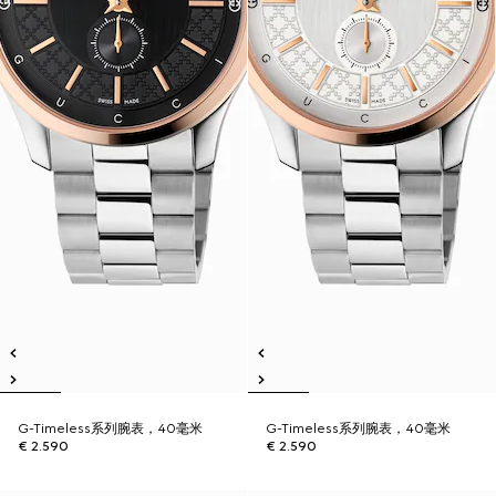
G-Timeless系列腕表，40毫米
G-Timeless系列腕表，40毫米
€ 2.590
€ 2.590