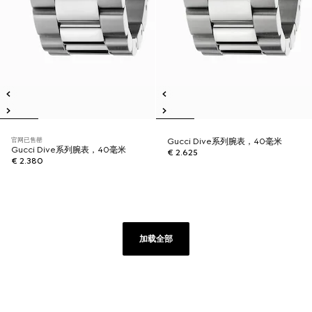
官网已售罄
Gucci Dive系列腕表，40毫米
Gucci Dive系列腕表，40毫米
€ 2.625
€ 2.380
加载全部