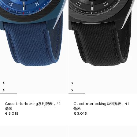
Gucci Interlocking系列腕表，41
Gucci Interlocking系列腕表，41
毫米
毫米
€ 3.015
€ 3.015