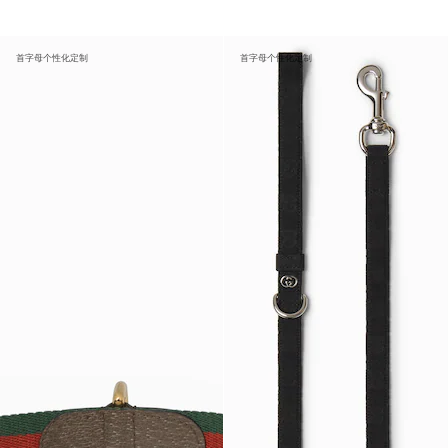
首字母个性化定制
首字母个性化定制