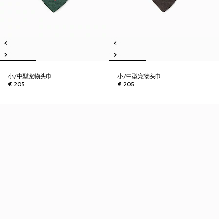
小/中型宠物头巾
小/中型宠物头巾
€ 205
€ 205