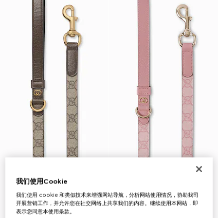
我们使用Cookie
我们使用 cookie 和类似技术来增强网站导航，分析网站使用情况，协助我司
开展营销工作，并允许您在社交网络上共享我们的内容。继续使用本网站，即
表示您同意本使用条款。