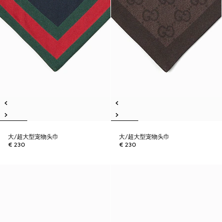
大/超大型宠物头巾
大/超大型宠物头巾
€ 230
€ 230