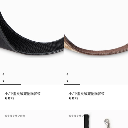
小/中型夹绒宠物胸背带
小/中型夹绒宠物胸背带
€ 875
€ 875
首字母个性化定制
首字母个性化定制