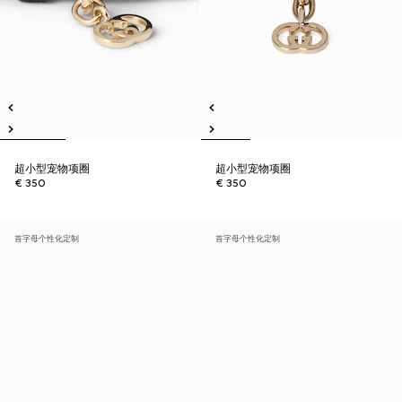
超小型宠物项圈
超小型宠物项圈
€ 350
€ 350
首字母个性化定制
首字母个性化定制