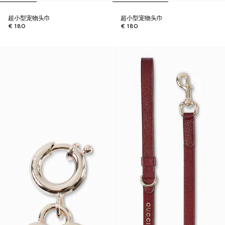
超小型宠物头巾
超小型宠物头巾
€ 180
€ 180