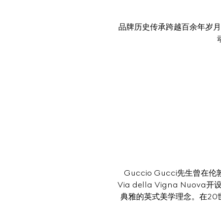
品牌历史传承跨越百余年岁月
Guccio Gucci先生曾
Via della Vigna
典雅的英式美学理念。在20