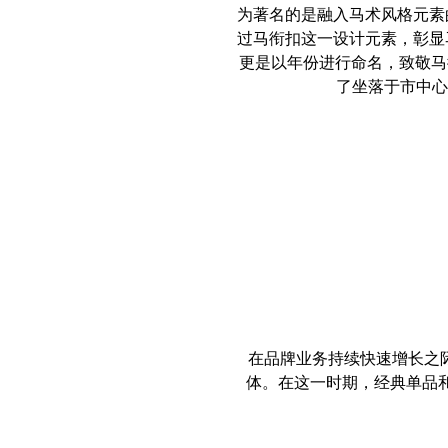
为著名的是融入马术风格元素
过马衔扣这一设计元素，彰显马
更是以年份进行命名，致敬马
了坐落于市中心
在品牌业务持续快速增长之
体。在这一时期，经典单品