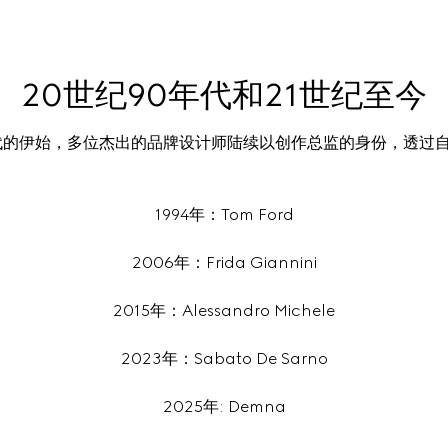
20世纪90年代和21世纪至今
1994年：Tom Ford
2006年：Frida Giannini
2015年：Alessandro Michele
2023年：Sabato De Sarno
2025年: Demna