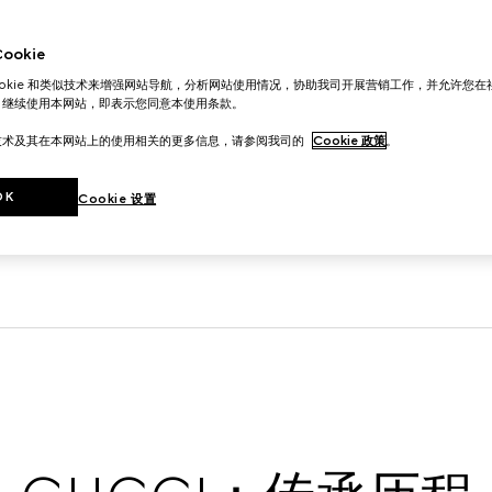
okie
ookie 和类似技术来增强网站导航，分析网站使用情况，协助我司开展营销工作，并允许您
。继续使用本网站，即表示您同意本使用条款。
技术及其在本网站上的使用相关的更多信息，请参阅我司的
Cookie 政策
。
OK
Cookie 设置