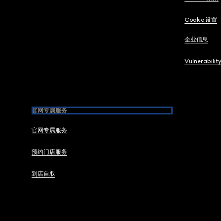
Cookie 设置
企业信息
Vulnerabilit
官网专属服务
官网专属服务
预约门店服务
到店自取