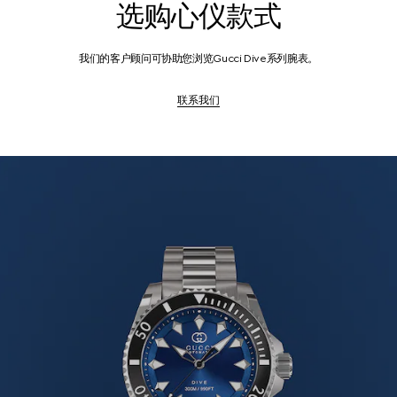
选购心仪款式
我们的客户顾问可协助您浏览Gucci Dive系列腕表。
联系我们