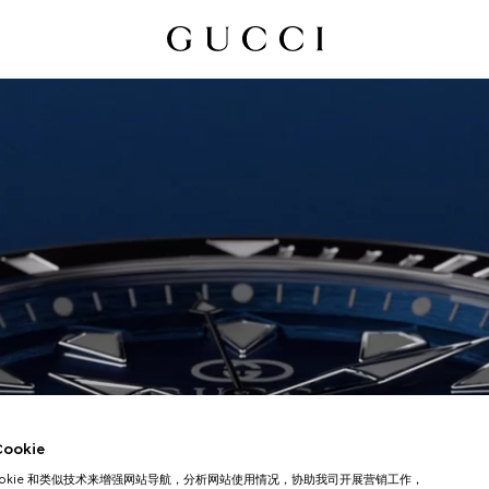
okie
ookie 和类似技术来增强网站导航，分析网站使用情况，协助我司开展营销工作，