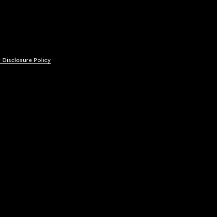
y Disclosure Policy