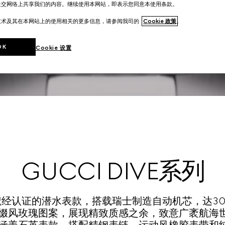
社交网络上共享我们的内容。继续使用本网站，即表示您同意本使用条款。
技术及其在本网站上的使用相关的更多信息，请参阅我司的
Cookie 政策
。
OK
Cookie 设置
GUCCI DIVE系列
经认证的潜水表款，搭载瑞士制造自动机芯，达3
缀风玫瑰图案，展现精致质感之余，致意广袤航海世界