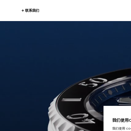
联系我们
我们使用Co
我们使用 c