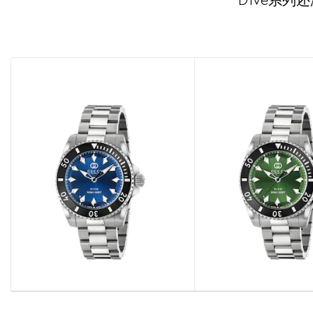
Dive系