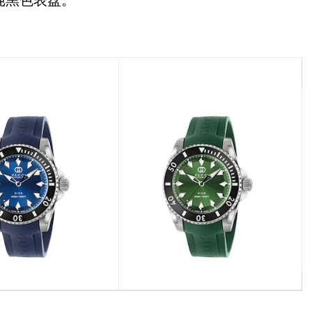
纯黑色表盘。