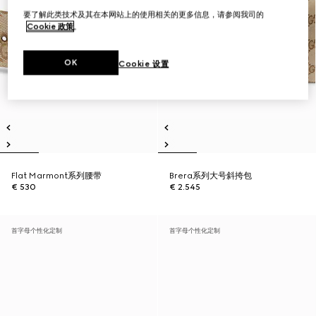
要了解此类技术及其在本网站上的使用相关的更多信息，请参阅我司的
Cookie 政策
。
OK
Cookie 设置
Flat Marmont系列腰带
Brera系列大号斜挎包
€ 530
€ 2.545
首字母个性化定制
首字母个性化定制