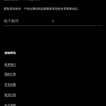
获取系列发布、个性化通信和品牌最新资讯的专享更新动态。
电子邮件
购物帮助
联系我们
我的订单
常见问题
取消订阅
站点地图