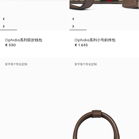
Ophidia系列双折钱包
Ophidia系列小号斜挎包
€ 530
€ 1.655
首字母个性化定制
首字母个性化定制