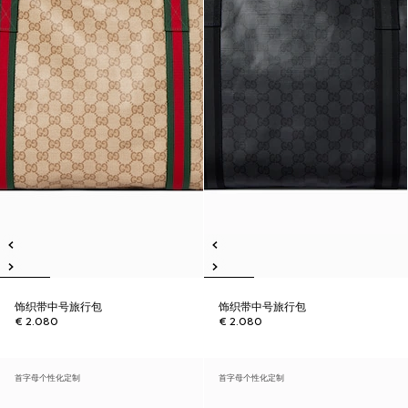
饰织带中号旅行包
饰织带中号旅行包
€ 2.080
€ 2.080
首字母个性化定制
首字母个性化定制