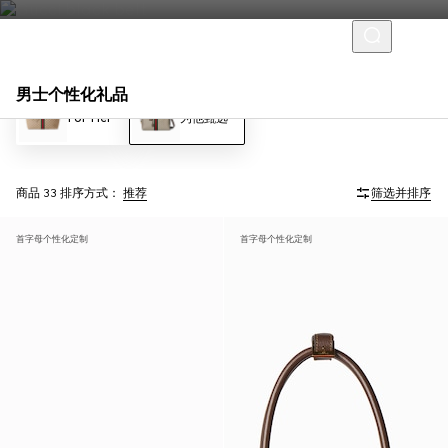
男士个性化礼品
For Her
为他甄选
商品 33
排序方式：
推荐
筛选并排序
首字母个性化定制
首字母个性化定制