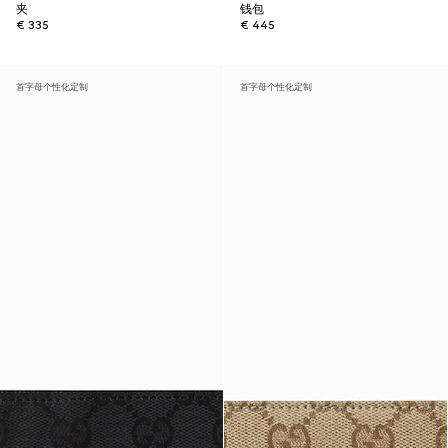
夹
钱包
€ 335
€ 445
首字母个性化定制
首字母个性化定制