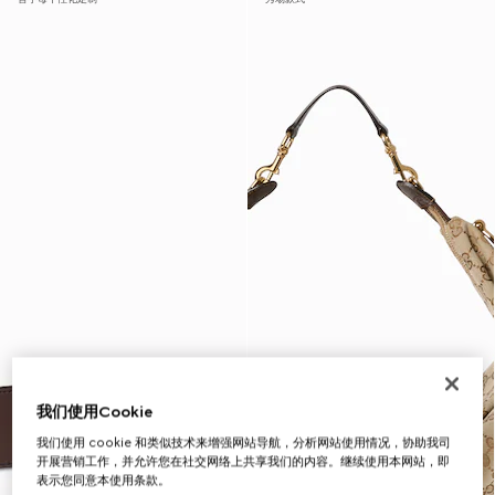
我们使用Cookie
我们使用 cookie 和类似技术来增强网站导航，分析网站使用情况，协助我司
开展营销工作，并允许您在社交网络上共享我们的内容。继续使用本网站，即
表示您同意本使用条款。