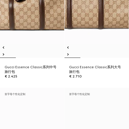
Gucci Essence Classic系列中号
Gucci Essence Classic系列大号
旅行包
旅行包
€ 2.425
€ 2.710
首字母个性化定制
首字母个性化定制