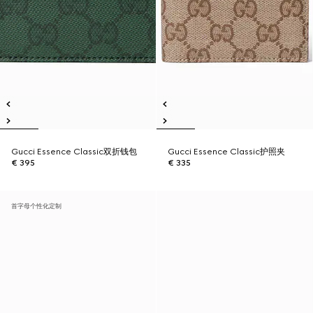
Gucci Essence Classic双折钱包
Gucci Essence Classic护照夹
€ 395
€ 335
首字母个性化定制