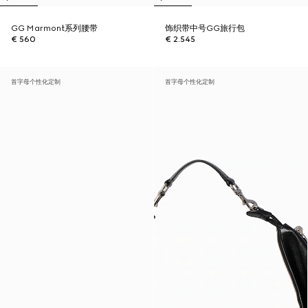
GG Marmont系列腰带
饰织带中号GG旅行包
€ 560
€ 2.545
首字母个性化定制
首字母个性化定制