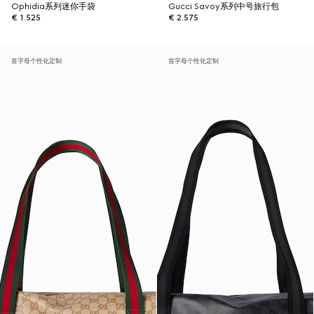
Ophidia系列迷你手袋
Gucci Savoy系列中号旅行包
€ 1.525
€ 2.575
首字母个性化定制
首字母个性化定制