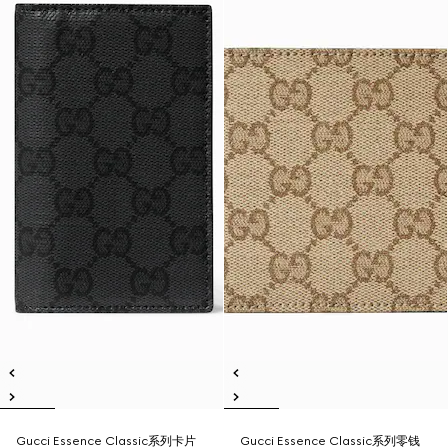
Gucci Essence Classic系列卡片
Gucci Essence Classic系列零钱