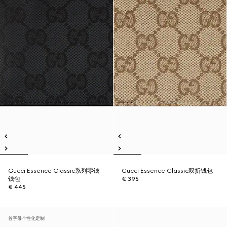
Gucci Essence Classic系列零钱
Gucci Essence Classic双折钱包
钱包
€ 395
€ 445
首字母个性化定制