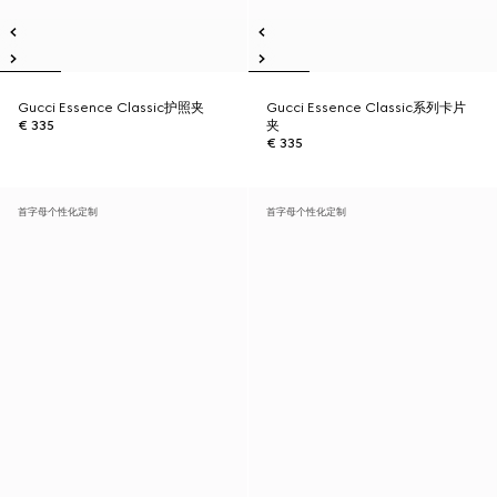
Gucci Essence Classic护照夹
Gucci Essence Classic系列卡片
€ 335
夹
€ 335
首字母个性化定制
首字母个性化定制