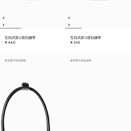
互扣式双G搭扣腰带
互扣式双G搭扣腰带
€ 660
€ 545
首字母个性化定制
首字母个性化定制