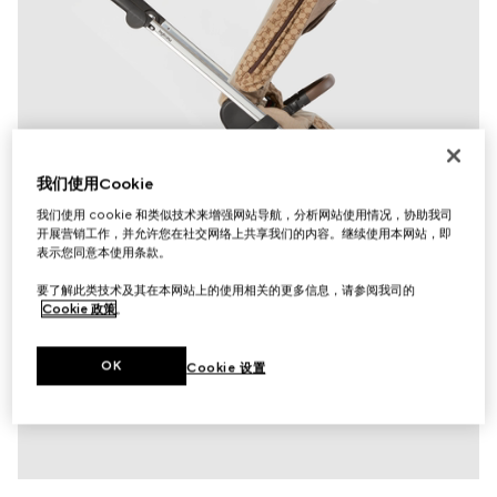
我们使用Cookie
我们使用 cookie 和类似技术来增强网站导航，分析网站使用情况，协助我司
开展营销工作，并允许您在社交网络上共享我们的内容。继续使用本网站，即
表示您同意本使用条款。
要了解此类技术及其在本网站上的使用相关的更多信息，请参阅我司的
Cookie 政策
。
OK
Cookie 设置