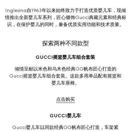
Inglesina自1963年以来始终致力于打造优质婴儿车，现倾
情推出全新婴儿车系列，匠心缀饰Gucci典藏元素和经典标
识，在保护婴儿的同时，兼备优质实用功能和技术质量。
探索两种不同款型
GUCCI摇篮婴儿车组合套装
倾情呈献以米色和乌木色经典GG帆布匠心打造的
Gucci摇篮婴儿车组合套装。这款多用单品配有摇篮和
婴儿车座椅。
点击购买
GUCCI婴儿车
Gucci婴儿车以同款经典GG帆布匠心打造，车架紧