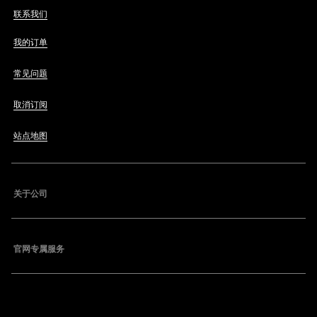
联系我们
我的订单
常见问题
取消订阅
站点地图
关于公司
官网专属服务