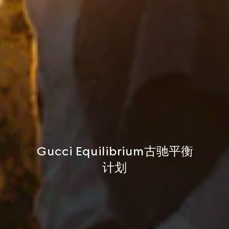
Gucci Equilibrium古驰平衡
计划