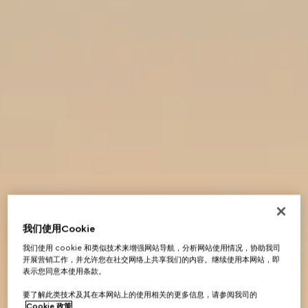
我们使用Cookie
我们使用 cookie 和类似技术来增强网站导航，分析网站使用情况，协助我司
开展营销工作，并允许您在社交网络上共享我们的内容。继续使用本网站，即
表示您同意本使用条款。
要了解此类技术及其在本网站上的使用相关的更多信息，请参阅我司的
Cookie 政策
。