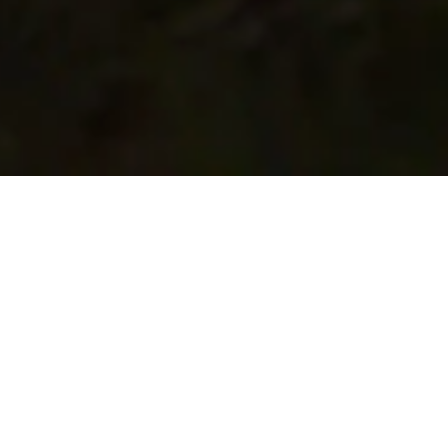
滚动以探索更多