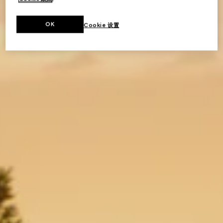
OK
Cookie 设置