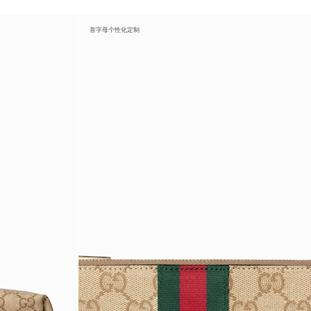
首字母个性化定制