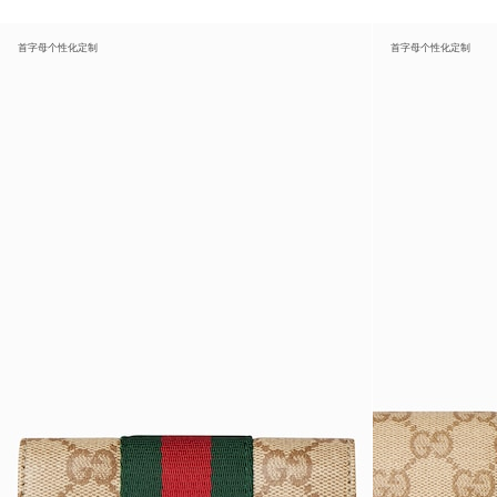
首字母个性化定制
首字母个性化定制