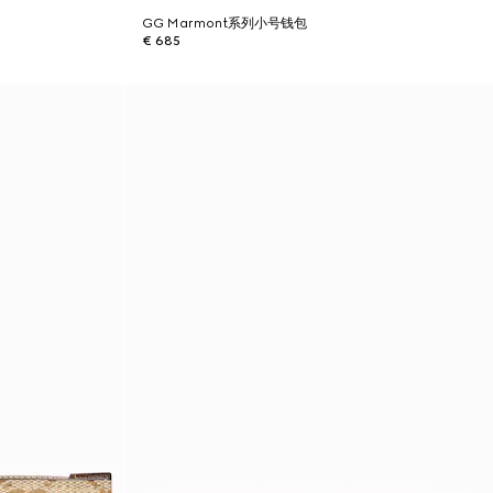
GG Marmont系列小号钱包
€ 685