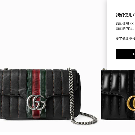
我们使用Co
我们使用 c
我们的内容
要了解此类