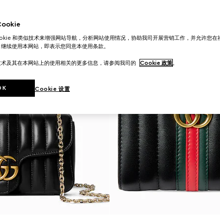
okie
ookie 和类似技术来增强网站导航，分析网站使用情况，协助我司开展营销工作，并允许您
。继续使用本网站，即表示您同意本使用条款。
技术及其在本网站上的使用相关的更多信息，请参阅我司的
Cookie 政策
。
OK
Cookie 设置