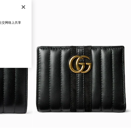
在社交网络上共享