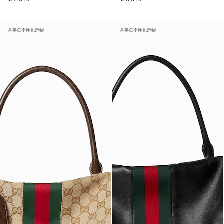
首字母个性化定制
首字母个性化定制