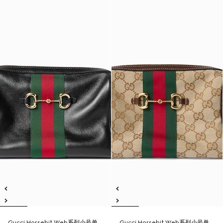
Gucci Horsebit Web系列小号单
Gucci Horsebit Web系列小号单