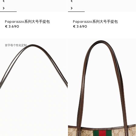
Paparazzo系列大号手提包
Paparazzo系列大号手提包
€ 3.690
€ 3.690
首字母个性化定制