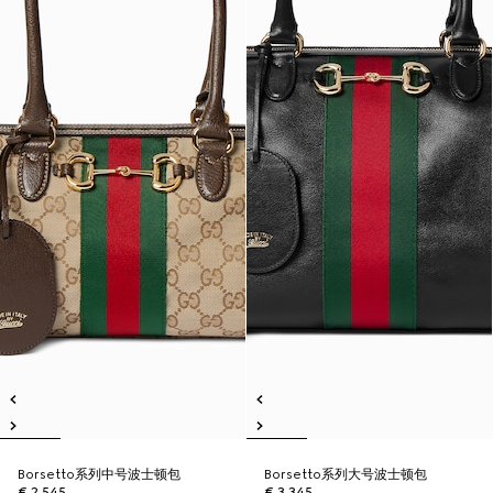
Borsetto系列中号波士顿包
Borsetto系列大号波士顿包
€ 2.545
€ 3.345