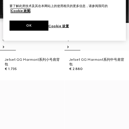
要了解此类技术及其在本网站上的使用相关的更多信息，请参阅我司的
Cookie 政策
。
OK
Cookie 设置
Jetset GG Marmont系列小号肩背
Jetset GG Marmont系列中号肩背
包
包
€ 1.735
€ 2.880