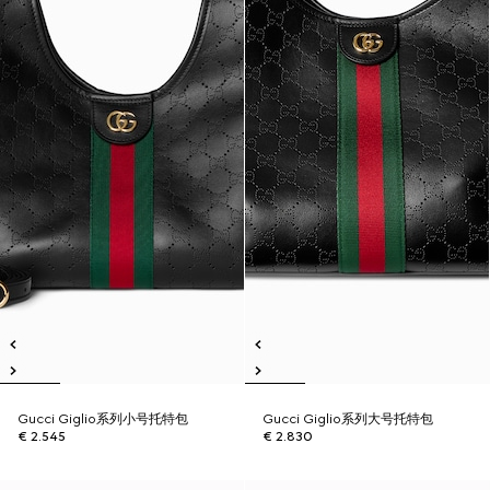
Gucci Giglio系列小号托特包
Gucci Giglio系列大号托特包
€ 2.545
€ 2.830