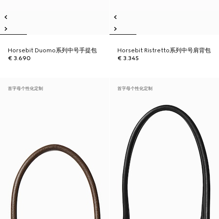
Horsebit Duomo系列中号手提包
Horsebit Ristretto系列中号肩背包
€ 3.690
€ 3.345
首字母个性化定制
首字母个性化定制