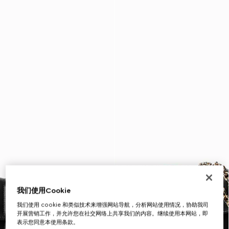
我们使用Cookie
我们使用 cookie 和类似技术来增强网站导航，分析网站使用情况，协助我司
开展营销工作，并允许您在社交网络上共享我们的内容。继续使用本网站，即
表示您同意本使用条款。