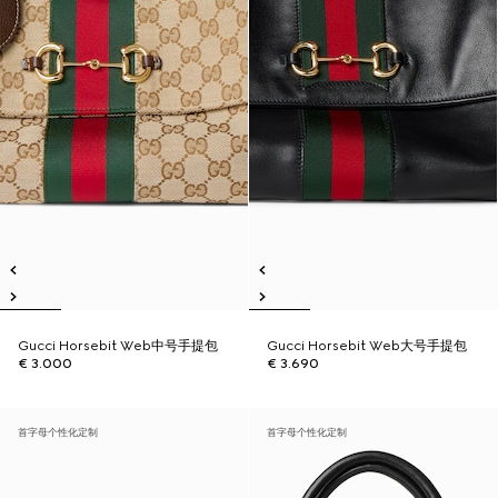
Gucci Horsebit Web中号手提包
Gucci Horsebit Web大号手提包
€ 3.000
€ 3.690
首字母个性化定制
首字母个性化定制