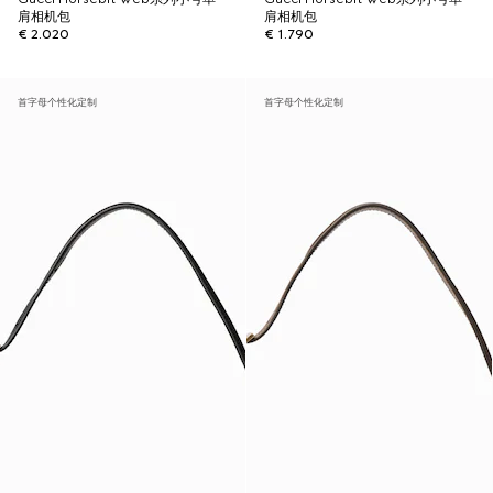
肩相机包
肩相机包
€ 2.020
€ 1.790
首字母个性化定制
首字母个性化定制