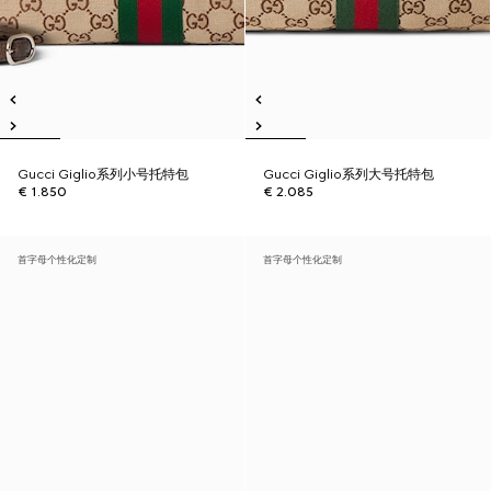
Gucci Giglio系列小号托特包
Gucci Giglio系列大号托特包
€ 1.850
€ 2.085
首字母个性化定制
首字母个性化定制