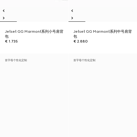
Jetset GG Marmont系列小号肩背
Jetset GG Marmont系列中号肩背
包
包
€ 1.735
€ 2.880
首字母个性化定制
首字母个性化定制