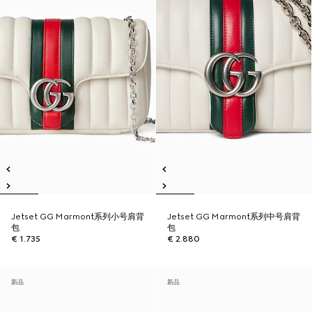
Jetset GG Marmont系列小号肩背
Jetset GG Marmont系列中号肩背
包
包
€ 1.735
€ 2.880
新品
新品