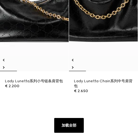
Lady Lunetta系列小号链条肩背包
Lady Lunetta Chain系列中号肩背
€ 2.200
包
€ 2.650
加载全部