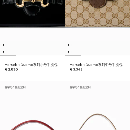
Horsebit Duomo系列小号手提包
Horsebit Duomo系列中号手提包
€ 2.830
€ 3.345
首字母个性化定制
首字母个性化定制