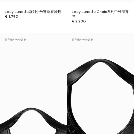
Lady Lunetta系列小号链条肩背包
Lady Lunetta Chain系列中号肩背
€ 1.790
包
€ 2.200
首字母个性化定制
首字母个性化定制