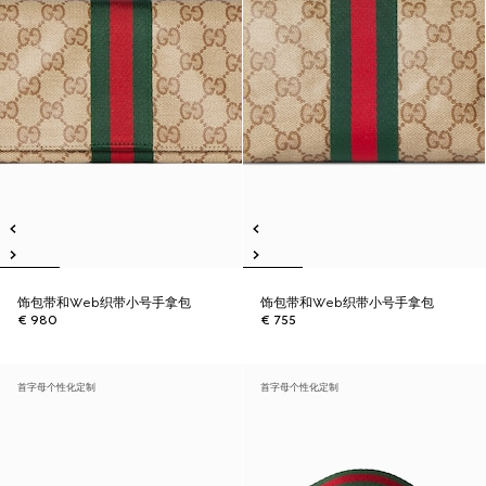
饰包带和Web织带小号手拿包
饰包带和Web织带小号手拿包
€ 980
€ 755
首字母个性化定制
首字母个性化定制