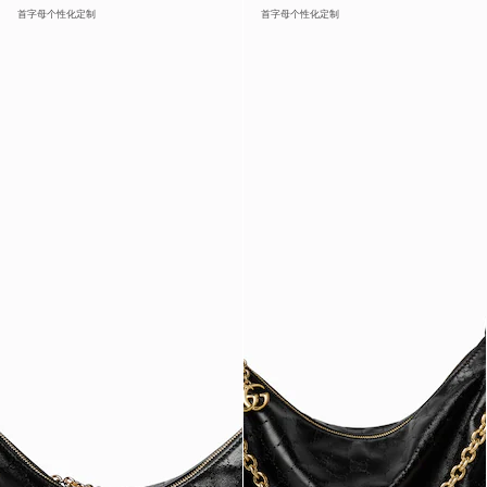
首字母个性化定制
首字母个性化定制