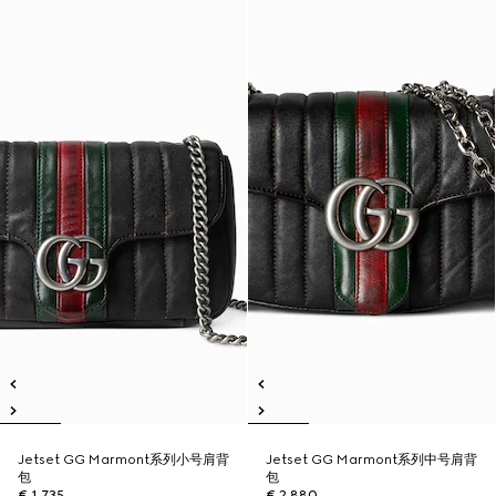
Jetset GG Marmont系列小号肩背
Jetset GG Marmont系列中号肩背
包
包
€ 1.735
€ 2.880