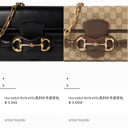
Horsebit Ristretto系列中号肩背包
Horsebit Ristretto系列中号肩背包
€ 3.345
€ 3.000
首字母个性化定制
首字母个性化定制