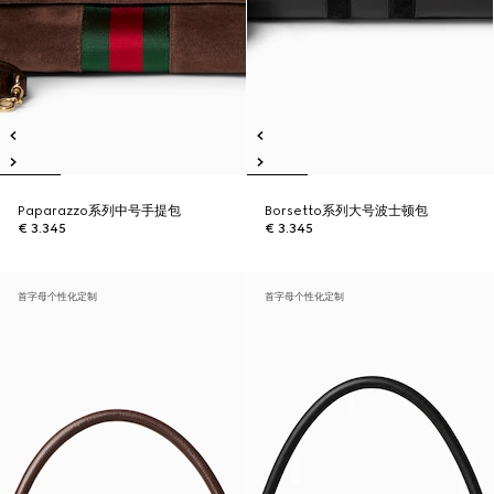
Paparazzo系列中号手提包
Borsetto系列大号波士顿包
€ 3.345
€ 3.345
首字母个性化定制
首字母个性化定制