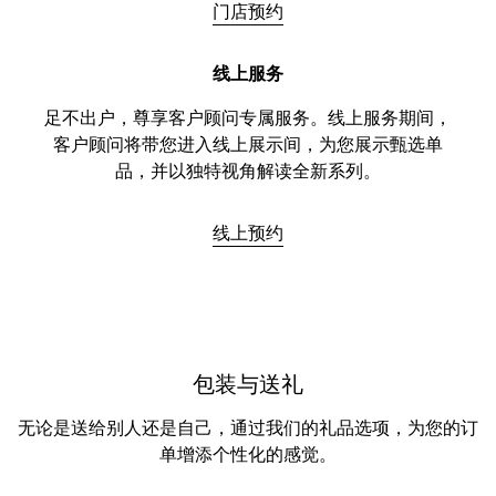
门店预约
线上服务
足不出户，尊享客户顾问专属服务。线上服务期间，
客户顾问将带您进入线上展示间，为您展示甄选单
品，并以独特视角解读全新系列。
线上预约
包装与送礼
无论是送给别人还是自己，通过我们的礼品选项，为您的订
单增添个性化的感觉。