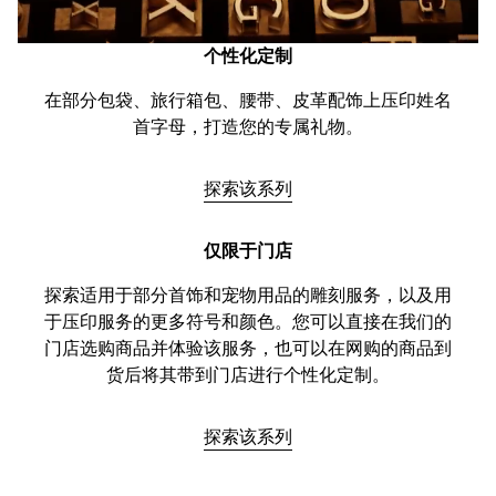
个性化定制
在部分包袋、旅行箱包、腰带、皮革配饰上压印姓名
首字母，打造您的专属礼物。
探索该系列
仅限于门店
探索适用于部分首饰和宠物用品的雕刻服务，以及用
于压印服务的更多符号和颜色。您可以直接在我们的
门店选购商品并体验该服务，也可以在网购的商品到
货后将其带到门店进行个性化定制。
探索该系列