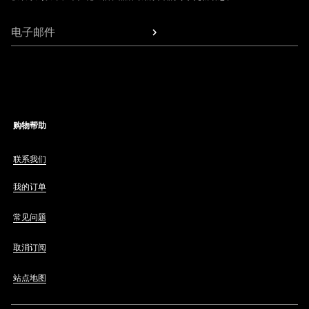
电子邮件
购物帮助
联系我们
我的订单
常见问题
取消订阅
站点地图