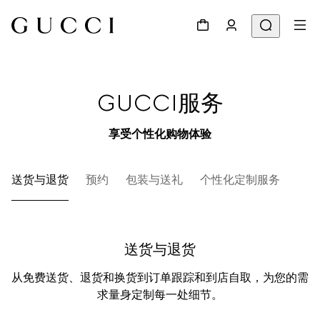
GUCCI服务
享受个性化购物体验
送货与退货
预约
包装与送礼
个性化定制服务
MY
送货与退货
从免费送货、退货和换货到订单跟踪和到店自取，为您的需
求量身定制每一处细节。