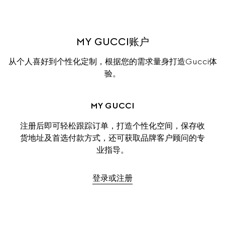
MY GUCCI账户
从个人喜好到个性化定制，根据您的需求量身打造Gucci体
验。
MY GUCCI
注册后即可轻松跟踪订单，打造个性化空间，保存收
货地址及首选付款方式，还可获取品牌客户顾问的专
业指导。
登录或注册