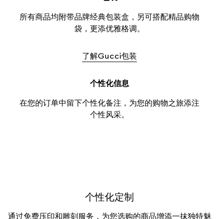
所有商品均附带品牌经典包装盒，另可搭配精品购物
袋，更添优雅格调。
了解Gucci包装
个性化信息
在您的订单中留下个性化备注，为您的购物之旅添注
个性风采。
个性化定制
通过免费压印和雕刻服务，为您选购的商品增添一抹独特魅