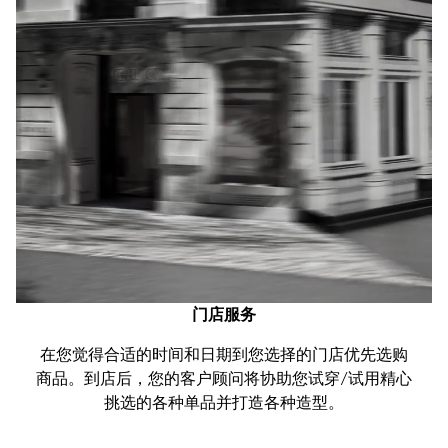
门店服务
在您觉得合适的时间和日期到您选择的门店优先选购
商品。到店后，您的客户顾问将协助您试穿/试用精心
挑选的各种单品并打造各种造型。