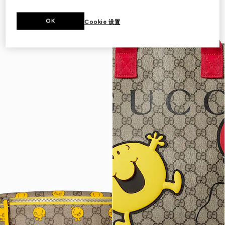
OK
Cookie 设置