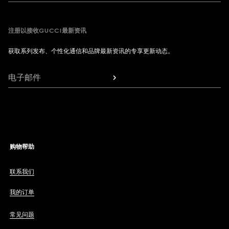
注册以接收GUCCI最新资讯
获取系列发布、个性化通信和品牌最新资讯的专享更新动态。
电子邮件
购物帮助
联系我们
我的订单
常见问题