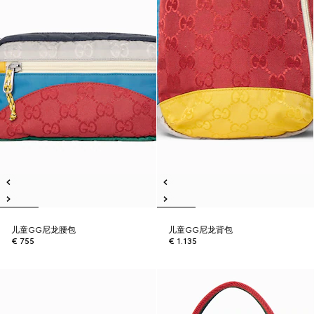
儿童GG尼龙腰包
儿童GG尼龙背包
€ 755
€ 1.135