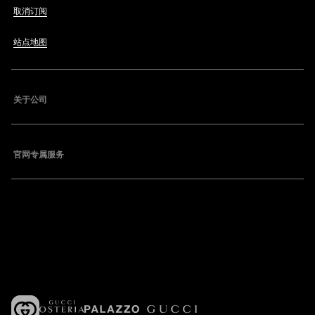
取消订阅
站点地图
关于公司
官网专属服务