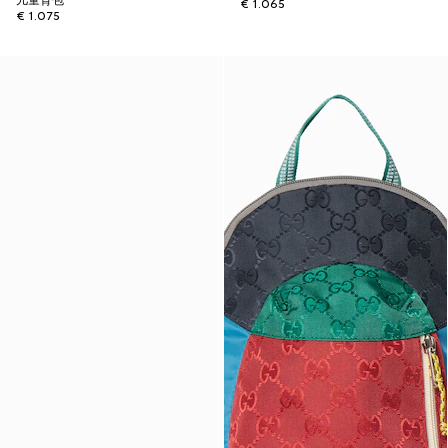
儿童背包
€ 1.065
€ 1.075