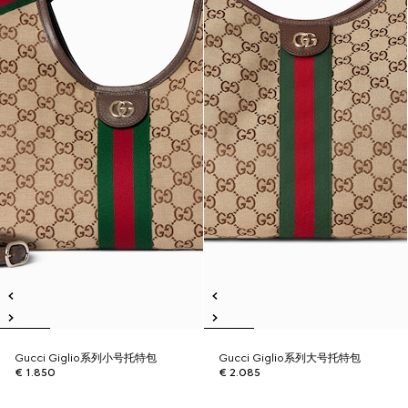
Gucci Giglio系列小号托特包
Gucci Giglio系列大号托特包
€ 1.850
€ 2.085