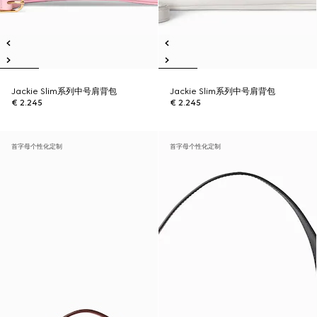
Jackie Slim系列中号肩背包
Jackie Slim系列中号肩背包
€ 2.245
€ 2.245
首字母个性化定制
首字母个性化定制