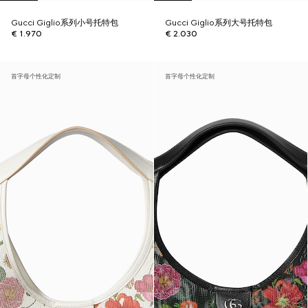
Gucci Giglio系列小号托特包
Gucci Giglio系列大号托特包
€ 1.970
€ 2.030
首字母个性化定制
首字母个性化定制