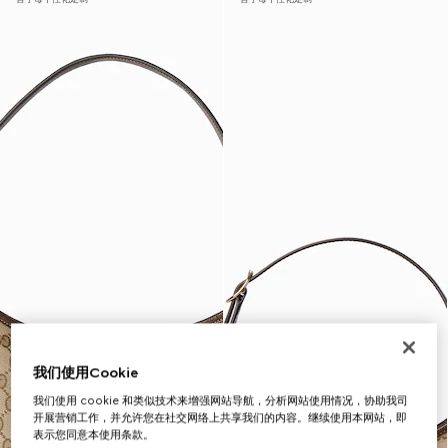
我们使用Cookie
我们使用 cookie 和类似技术来增强网站导航，分析网站使用情况，协助我司
开展营销工作，并允许您在社交网络上共享我们的内容。继续使用本网站，即
表示您同意本使用条款。