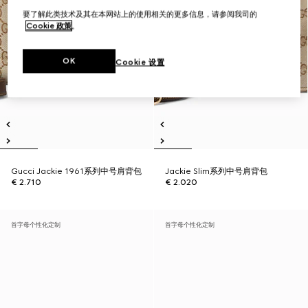
要了解此类技术及其在本网站上的使用相关的更多信息，请参阅我司的
Cookie 政策
。
OK
Cookie 设置
Gucci Jackie 1961系列中号肩背包
Jackie Slim系列中号肩背包
€ 2.710
€ 2.020
首字母个性化定制
首字母个性化定制