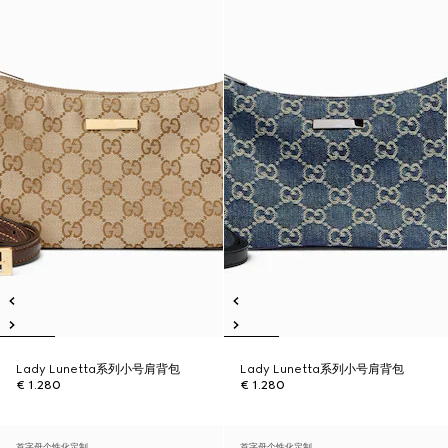
Lady Lunetta系列小号肩背包
Lady Lunetta系列小号肩背包
€ 1.280
€ 1.280
首字母个性化定制
首字母个性化定制