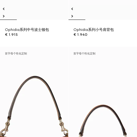
Ophidia系列中号波士顿包
Ophidia系列小号肩背包
€ 1.915
€ 1.940
首字母个性化定制
首字母个性化定制