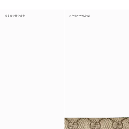
首字母个性化定制
首字母个性化定制