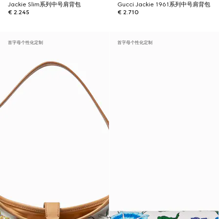
Jackie Slim系列中号肩背包
Gucci Jackie 1961系列中号肩背包
€ 2.245
€ 2.710
首字母个性化定制
首字母个性化定制