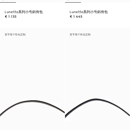
Lunetta系列小号斜挎包
Lunetta系列小号斜挎包
€ 1.135
€ 1.445
首字母个性化定制
首字母个性化定制