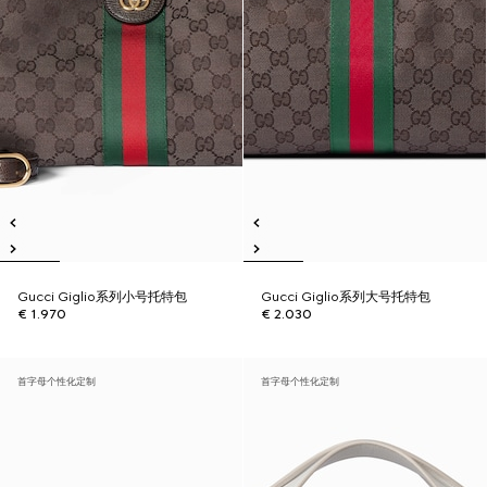
Gucci Giglio系列小号托特包
Gucci Giglio系列大号托特包
€ 1.970
€ 2.030
首字母个性化定制
首字母个性化定制