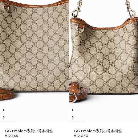
GG Emblem系列中号水桶包
GG Emblem系列小号水桶包
€ 2.145
€ 2.030