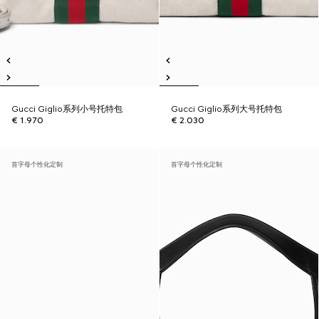
Gucci Giglio系列小号托特包
Gucci Giglio系列大号托特包
€ 1.970
€ 2.030
首字母个性化定制
首字母个性化定制