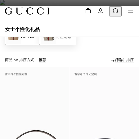
女士个性化礼品
For Her
为他甄选
商品 68
排序方式：
推荐
筛选并排序
首字母个性化定制
首字母个性化定制