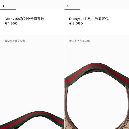
Dionysus系列小号肩背包
Dionysus系列小号肩背包
€ 1.850
€ 2.080
首字母个性化定制
首字母个性化定制