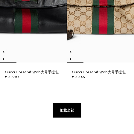
Gucci Horsebit Web大号手提包
Gucci Horsebit Web大号手提包
€ 3.690
€ 3.345
加载全部