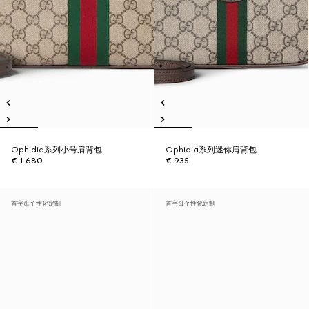
Ophidia系列小号肩背包
Ophidia系列迷你肩背包
€ 1.680
€ 935
首字母个性化定制
首字母个性化定制