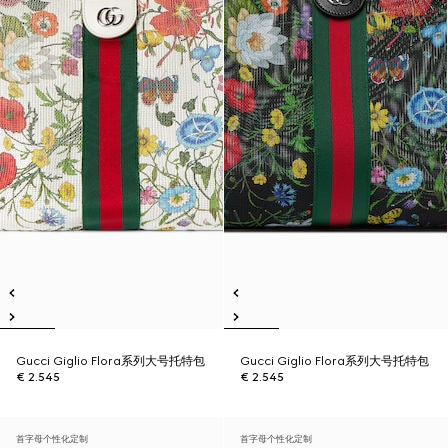
Gucci Giglio Flora系列大号托特包
Gucci Giglio Flora系列大号托特包
€ 2.545
€ 2.545
首字母个性化定制
首字母个性化定制