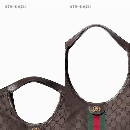
首字母个性化定制
首字母个性化定制