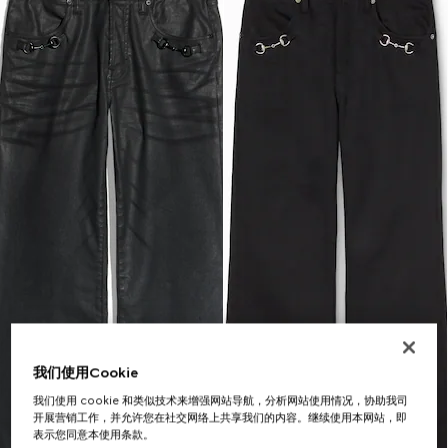
我们使用Cookie
我们使用 cookie 和类似技术来增强网站导航，分析网站使用情况，协助我司
开展营销工作，并允许您在社交网络上共享我们的内容。继续使用本网站，即
表示您同意本使用条款。