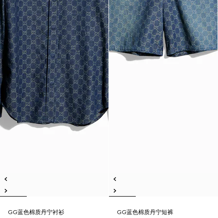
GG蓝色棉质丹宁衬衫
GG蓝色棉质丹宁短裤