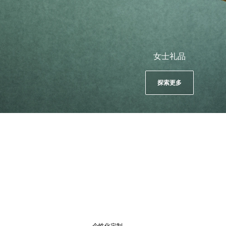
女士礼品
探索更多