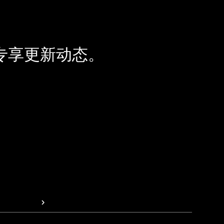
专享更新动态。