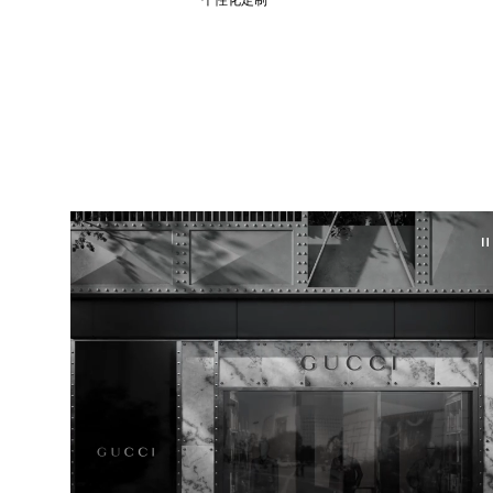
个性化定制