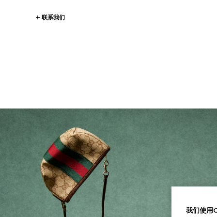
联系我们
我们使用Co