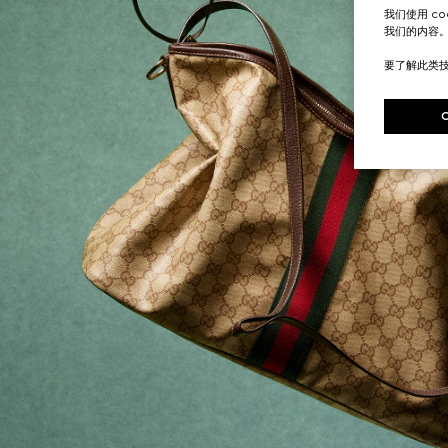
我们使用 c
我们的内容
要了解此类