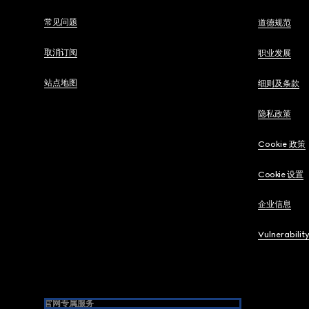
常见问题
道德规范
取消订阅
职业发展
站点地图
细则及条款
隐私政策
Cookie 政策
Cookie 设置
企业信息
Vulnerabilit
官网专属服务