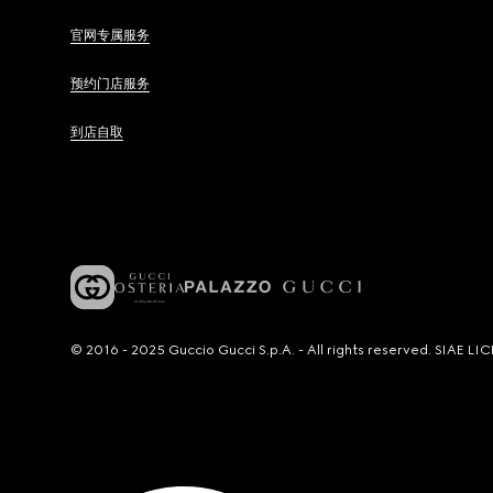
官网专属服务
预约门店服务
到店自取
© 2016 - 2025 Guccio Gucci S.p.A. - All rights reserved. SIAE 