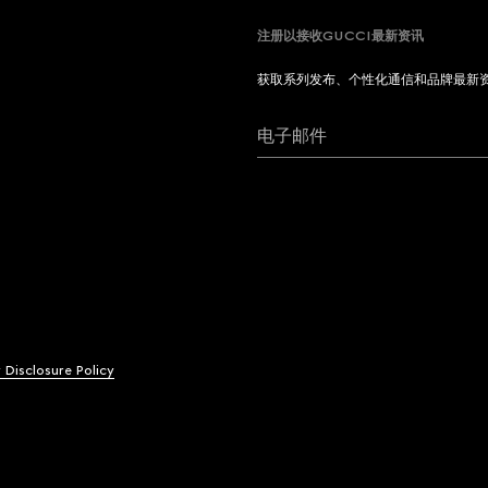
注册以接收GUCCI最新资讯
获取系列发布、个性化通信和品牌最新
电子邮件
y Disclosure Policy