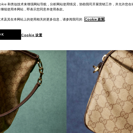
ookie 和类似技术来增强网站导航，分析网站使用情况，协助我司开展营销工作，并允许您
。继续使用本网站，即表示您同意本使用条款。
技术及其在本网站上的使用相关的更多信息，请参阅我司的
Cookie 政策
。
OK
Cookie 设置