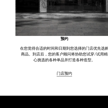
预约
在您觉得合适的时间和日期到您选择的门店优先选
商品。到店后，您的客户顾问将协助您试穿/试用精
心挑选的各种单品并打造各种造型。
门店预约