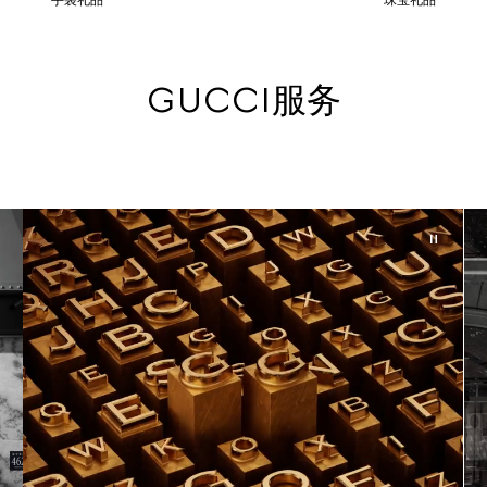
手袋礼品
珠宝礼品
GUCCI服务