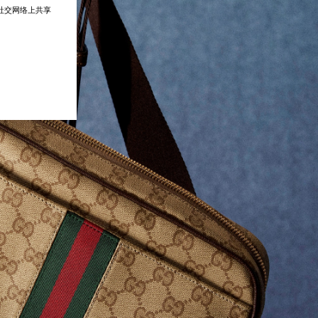
在社交网络上共享