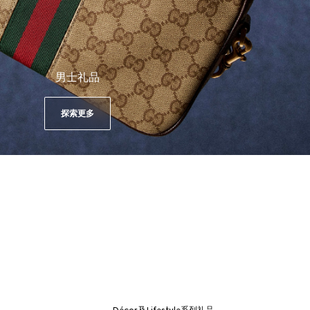
男士礼品
探索更多