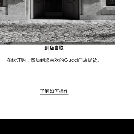
到店自取
在线订购，然后到您喜欢的Gucci门店提货。
了解如何操作