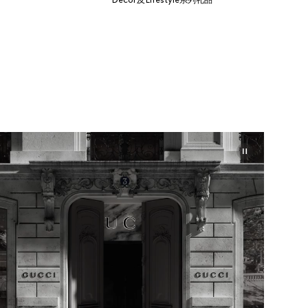
Décor及Lifestyle系列礼品