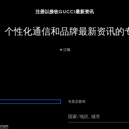
注册以接收GUCCI最新资讯
、个性化通信和品牌最新资讯的
订阅
专卖店查询
国家/地区, 城市
brium