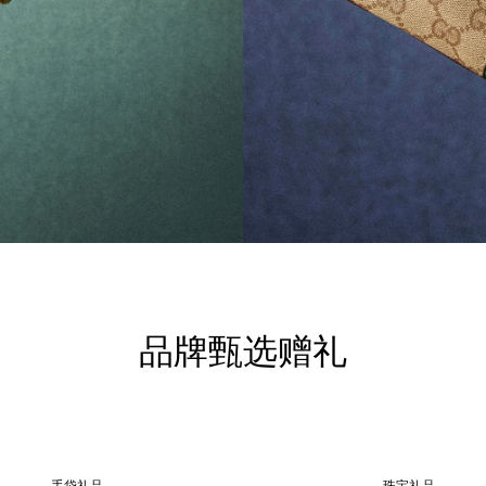
品牌甄选赠礼