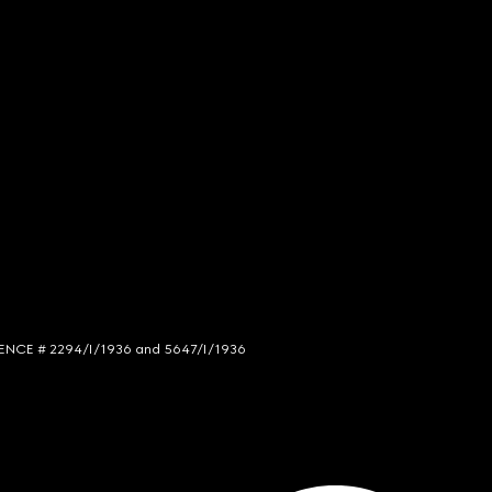
LICENCE # 2294/I/1936 and 5647/I/1936