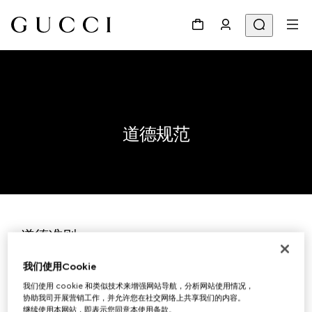
道德规范
道德准则
道德是企业运营与诚信文化的核心。对开云集团而言，
我们使用Cookie
这既是坚定有力的道德承诺，
也是维系业务永续发展不可或缺的信任原则。
我们使用 cookie 和类似技术来增强网站导航，分析网站使用情况，
协助我司开展营销工作，并允许您在社交网络上共享我们的内容。
此诚信文化建基于对法律法规的恪遵，
继续使用本网站，即表示您同意本使用条款。