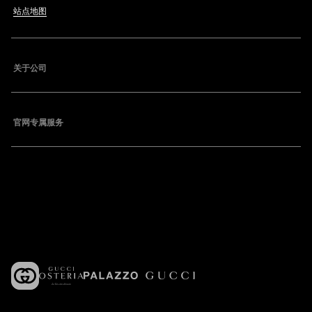
站点地图
关于公司
官网专属服务