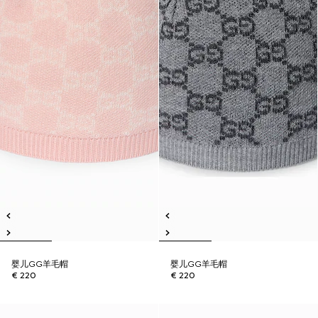
婴儿GG羊毛帽
婴儿GG羊毛帽
€ 220
€ 220