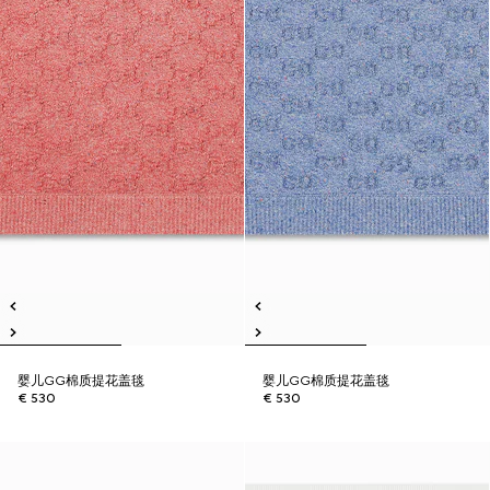
婴儿GG棉质提花盖毯
婴儿GG棉质提花盖毯
€ 530
€ 530