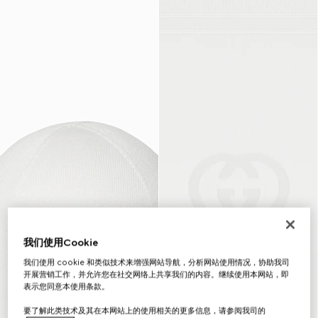
我们使用Cookie
我们使用 cookie 和类似技术来增强网站导航，分析网站使用情况，协助我司
开展营销工作，并允许您在社交网络上共享我们的内容。继续使用本网站，即
表示您同意本使用条款。
要了解此类技术及其在本网站上的使用相关的更多信息，请参阅我司的