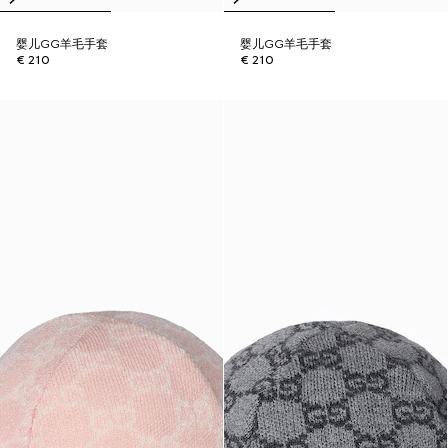
婴儿GG羊毛手套
婴儿GG羊毛手套
€ 210
€ 210