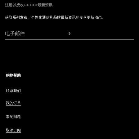
注册以接收GUCCI最新资讯
获取系列发布、个性化通信和品牌最新资讯的专享更新动态。
电子邮件
购物帮助
联系我们
我的订单
常见问题
取消订阅