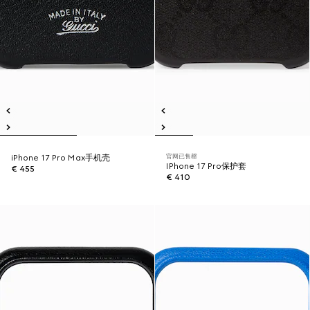
官网已售罄
iPhone 17 Pro Max手机壳
IPhone 17 Pro保护套
€ 455
€ 410