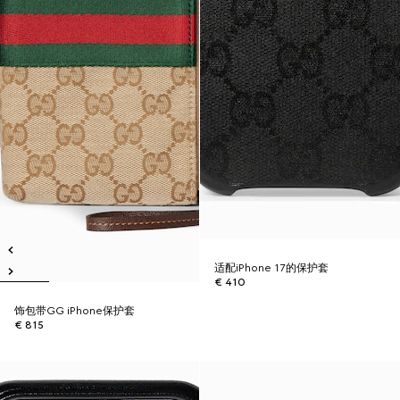
适配iPhone 17的保护套
€ 410
饰包带GG iPhone保护套
€ 815