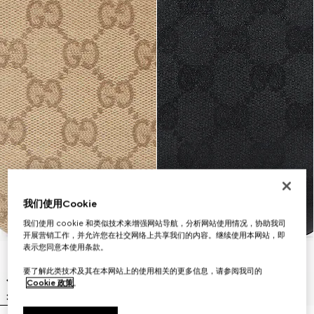
我们使用Cookie
我们使用 cookie 和类似技术来增强网站导航，分析网站使用情况，协助我司
开展营销工作，并允许您在社交网络上共享我们的内容。继续使用本网站，即
表示您同意本使用条款。
要了解此类技术及其在本网站上的使用相关的更多信息，请参阅我司的
Cookie 政策
。