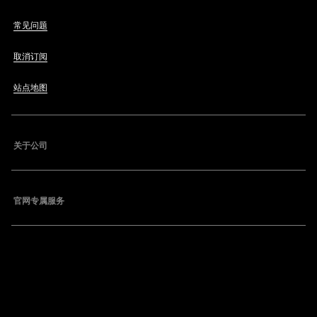
常见问题
取消订阅
站点地图
关于公司
官网专属服务