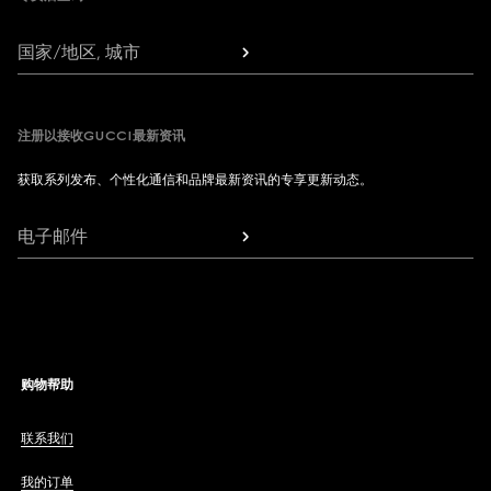
国家/地区, 城市
注册以接收GUCCI最新资讯
获取系列发布、个性化通信和品牌最新资讯的专享更新动态。
电子邮件
购物帮助
联系我们
我的订单