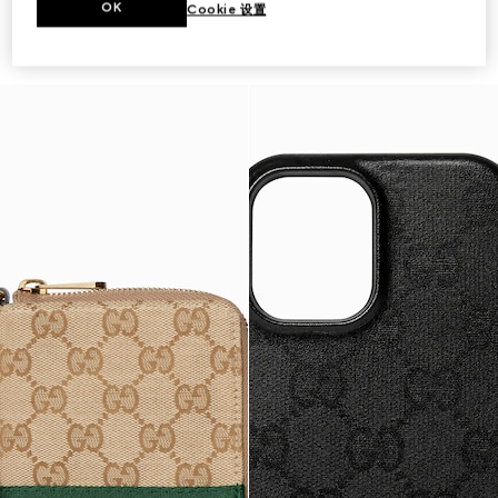
OK
Cookie 设置
适配iPhone 17的保护套
IPhone 17 Pro Max保护套
€ 410
€ 410