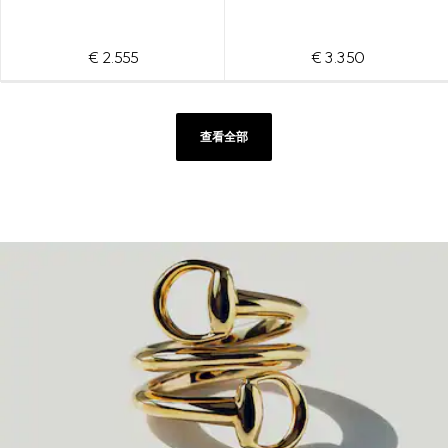
€ 2.555
€ 3.350
查看全部