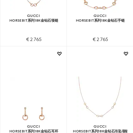
GUCCI
GUCCI
HORSEBIT系列18K金钻石项链
HORSEBIT系列18K金钻石手链
€ 2.765
€ 2.765
GUCCI
GUCCI
HORSEBIT系列18K金钻石耳环
HORSEBIT系列18K金钻石吊坠项链