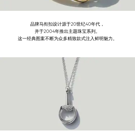
品牌马衔扣设计源于20世纪40年代，
并于2004年推出主题珠宝系列。
这一经典图案不断为众多精致款式注入鲜明魅力。