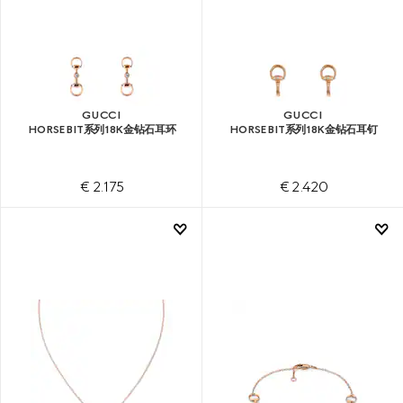
GUCCI
GUCCI
HORSEBIT系列18K金钻石耳环
HORSEBIT系列18K金钻石耳钉
€ 2.175
€ 2.420