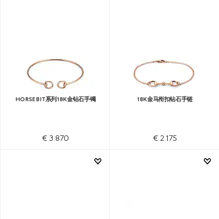
HORSEBIT系列18K金钻石手镯
18K金马衔扣钻石手链
€ 3.870
€ 2.175