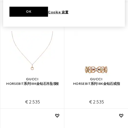
OK
Cookie 设置
GUCCI
GUCCI
HORSEBIT系列18K金钻石吊坠项链
HORSEBIT系列18K金钻石戒指
€ 2.535
€ 2.535