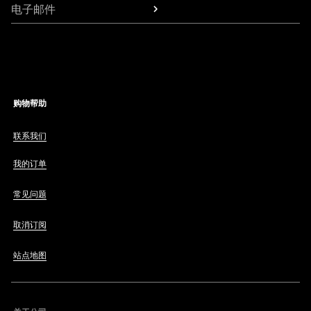
电子邮件
购物帮助
联系我们
我的订单
常见问题
取消订阅
站点地图