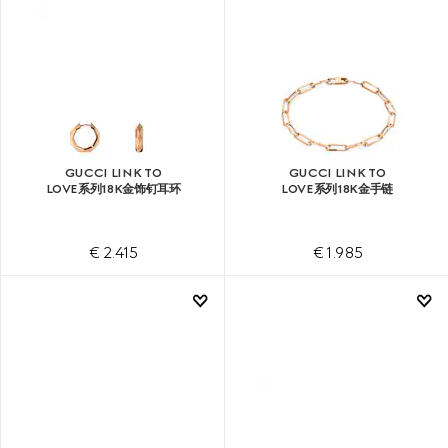
GUCCI LINK TO
GUCCI LINK TO
LOVE系列18K金饰钉耳环
LOVE系列18K金手链
€ 2.415
€ 1.985