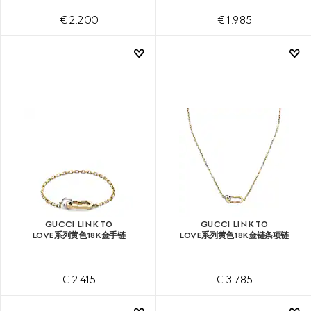
€ 2.200
€ 1.985
GUCCI LINK TO
GUCCI LINK TO
LOVE系列黄色18K金手链
LOVE系列黄色18K金链条项链
€ 2.415
€ 3.785