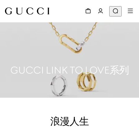
GUCCI LINK TO LOVE系列
浪漫人生