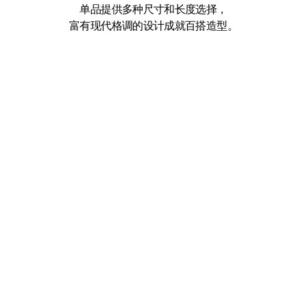
单品提供多种尺寸和长度选择，
富有现代格调的设计成就百搭造型。