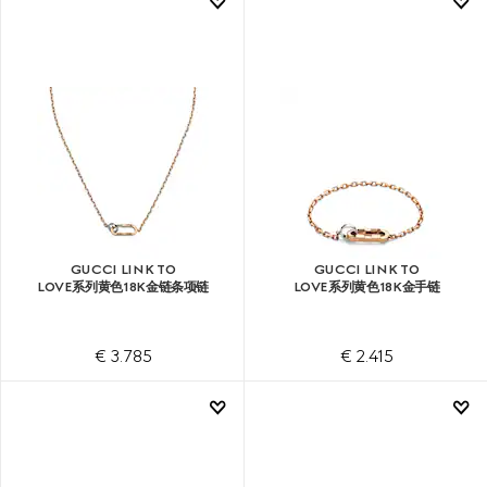
GUCCI LINK TO
GUCCI LINK TO
LOVE系列黄色18K金链条项链
LOVE系列黄色18K金手链
€ 3.785
€ 2.415