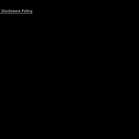
y Disclosure Policy