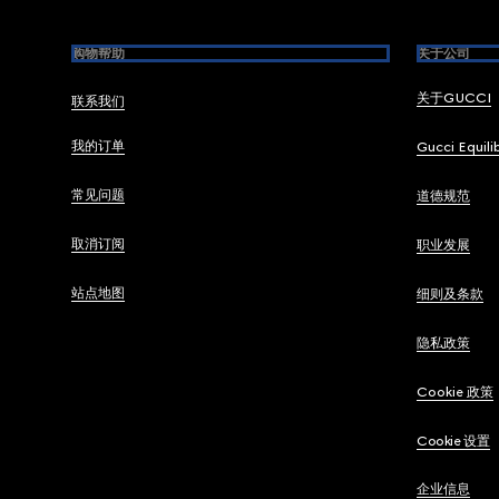
购物帮助
关于公司
关于GUCCI
联系我们
我的订单
Gucci Equili
常见问题
道德规范
取消订阅
职业发展
站点地图
细则及条款
隐私政策
Cookie 政策
Cookie 设置
企业信息