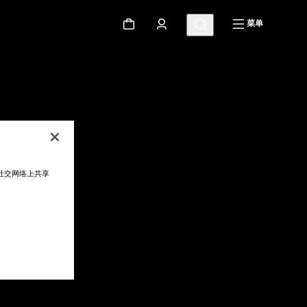
菜单
在社交网络上共享