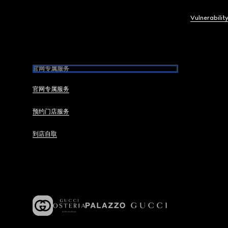
Vulnerabilit
官网专属服务
官网专属服务
预约门店服务
到店自取