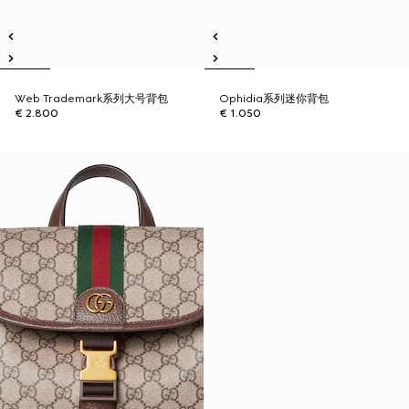
Web Trademark系列大号背包
Ophidia系列迷你背包
€ 2.800
€ 1.050