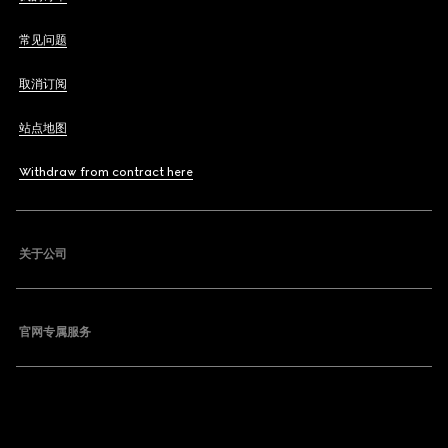
常见问题
取消订阅
站点地图
Withdraw from contract here
关于公司
官网专属服务