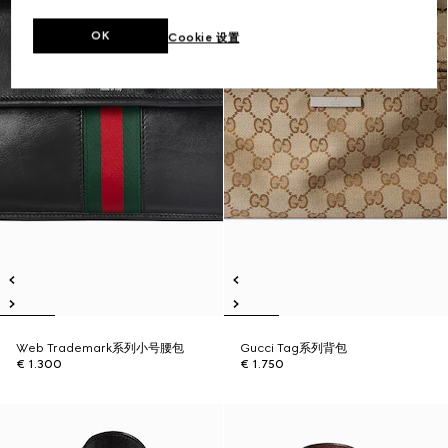
OK
Cookie 设置
Web Trademark系列小号腰包
Gucci Tag系列背包
€ 1.300
€ 1.750