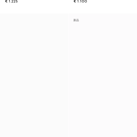
€ 1.225
€ 1.100
新品