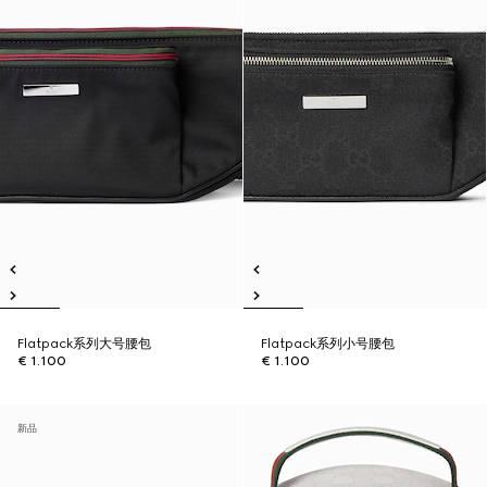
Flatpack系列大号腰包
Flatpack系列小号腰包
€ 1.100
€ 1.100
新品