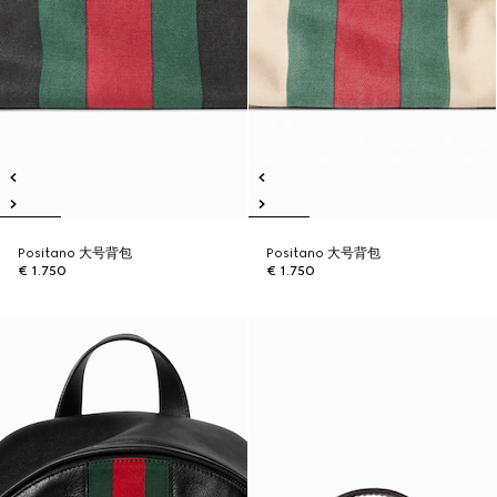
Positano 大号背包
Positano 大号背包
€ 1.750
€ 1.750