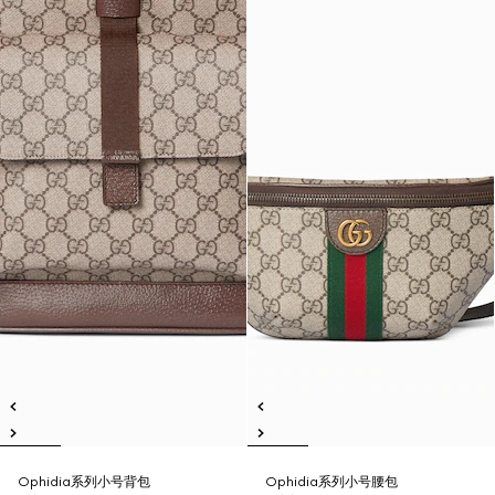
Ophidia系列小号背包
Ophidia系列小号腰包