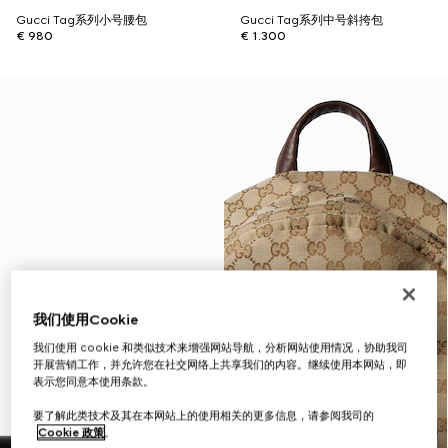
Gucci Tag系列小号腰包
Gucci Tag系列中号斜挎包
€ 980
€ 1.300
我们使用Cookie
我们使用 cookie 和类似技术来增强网站导航，分析网站使用情况，协助我司
开展营销工作，并允许您在社交网络上共享我们的内容。继续使用本网站，即
表示您同意本使用条款。
要了解此类技术及其在本网站上的使用相关的更多信息，请参阅我司的
Cookie 政策
。