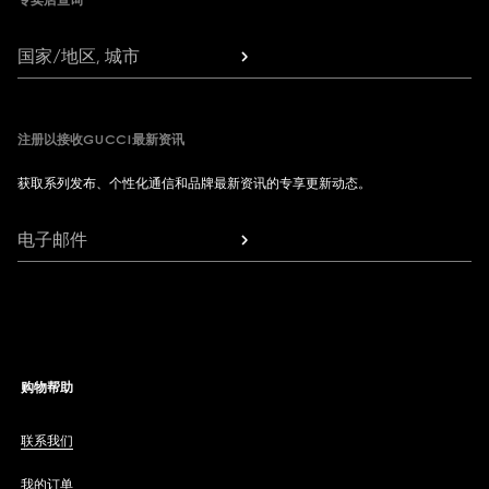
专卖店查询
国家/地区, 城市
注册以接收GUCCI最新资讯
获取系列发布、个性化通信和品牌最新资讯的专享更新动态。
电子邮件
购物帮助
联系我们
我的订单