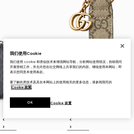
我们使用Cookie
我们使用 cookie 和类似技术来增强网站导航，分析网站使用情况，协助我司
开展营销工作，并允许您在社交网络上共享我们的内容。继续使用本网站，即
表示您同意本使用条款。
要了解此类技术及其在本网站上的使用相关的更多信息，请参阅我司的
Cookie 政策
。
OK
Cookie 设置