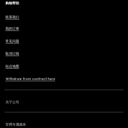
购物帮助
联系我们
我的订单
常见问题
取消订阅
站点地图
Withdraw from contract here
关于公司
官网专属服务