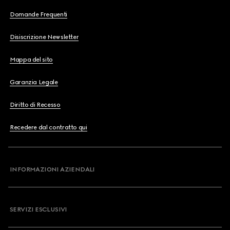
Domande Frequenti
Disiscrizione Newsletter
Mappa del sito
Garanzia Legale
Diritto di Recesso
Recedere dal contratto qui
INFORMAZIONI AZIENDALI
SERVIZI ESCLUSIVI