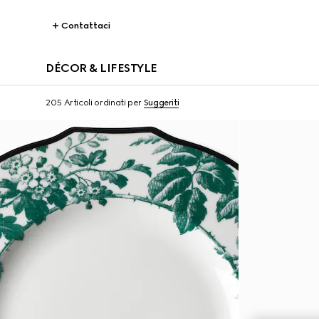
Contattaci
DÉCOR & LIFESTYLE
205 Articoli
ordinati per
Suggeriti