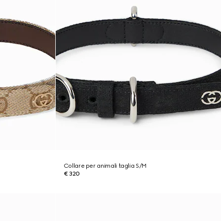
Collare per animali taglia S/M
€ 320