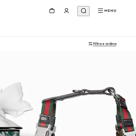
MENU
Filtra e ordina