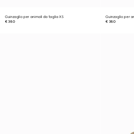
Guinzaglio per animali da taglia XS
Guinzaglio per an
€ 380
€ 380