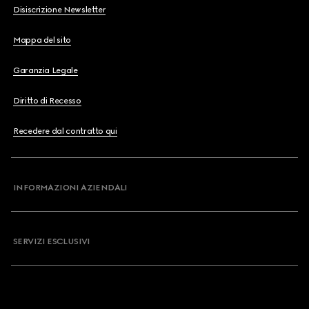
Disiscrizione Newsletter
Mappa del sito
Garanzia Legale
Diritto di Recesso
Recedere dal contratto qui
INFORMAZIONI AZIENDALI
SERVIZI ESCLUSIVI