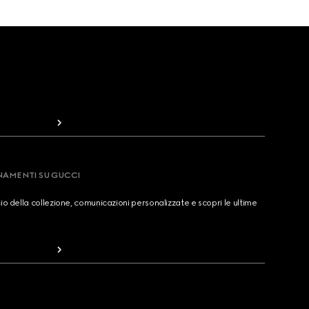
RNAMENTI SU GUCCI
cio della collezione, comunicazioni personalizzate e scopri le ultime