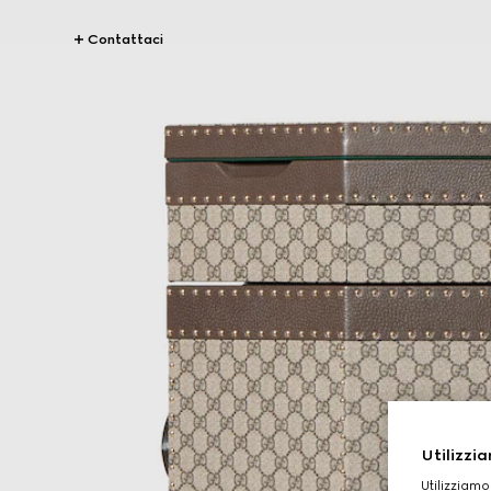
Contattaci
Utilizzia
Utilizziamo