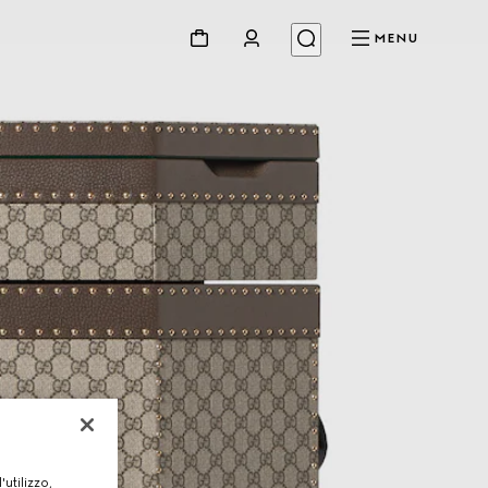
MENU
utilizzo,