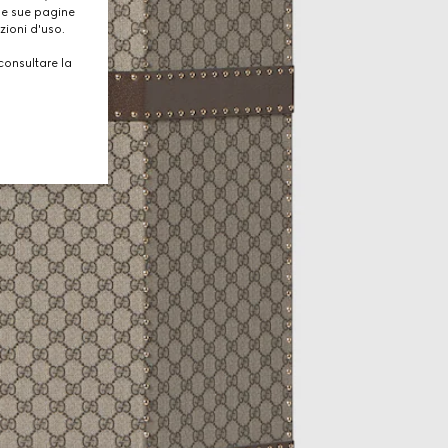
lle sue pagine
zioni d'uso.
consultare la