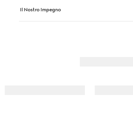
Il Nostro Impegno