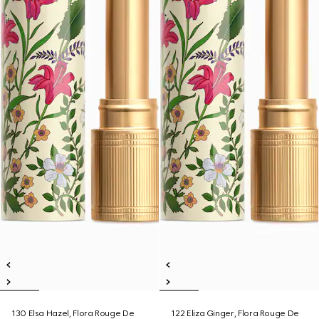
130 Elsa Hazel, Flora Rouge De
122 Eliza Ginger, Flora Rouge De