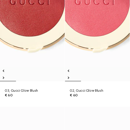
03, Gucci Glow Blush
02, Gucci Glow Blush
€ 60
€ 60