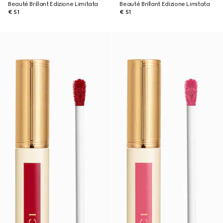
Beauté Brillant Edizione Limitata
Beauté Brillant Edizione Limitata
€ 51
€ 51