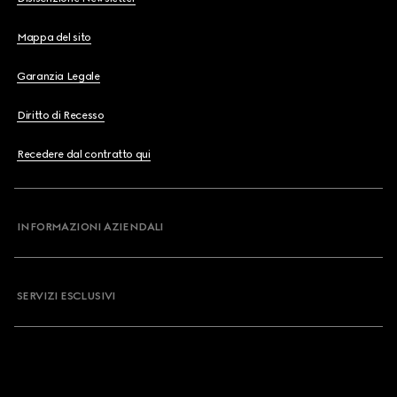
Mappa del sito
Garanzia Legale
Diritto di Recesso
Recedere dal contratto qui
INFORMAZIONI AZIENDALI
SERVIZI ESCLUSIVI